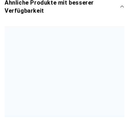
Ähnliche Produkte mit besserer
Verfügbarkeit