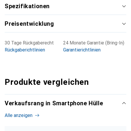
Spezifikationen
Preisentwicklung
30 Tage Rückgaberecht
24 Monate Garantie (Bring-In)
Rückgaberichtlinien
Garantierichtlinien
Produkte vergleichen
Verkaufsrang in Smartphone Hülle
Alle anzeigen