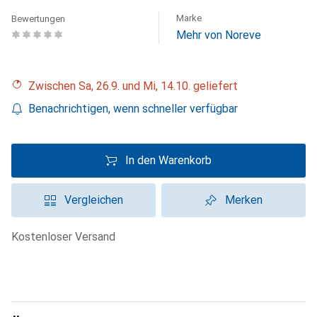
Marke
Bewertungen
Mehr von Noreve
Zwischen Sa, 26.9. und Mi, 14.10. geliefert
Benachrichtigen, wenn schneller verfügbar
In den Warenkorb
Vergleichen
Merken
kostenloser Versand