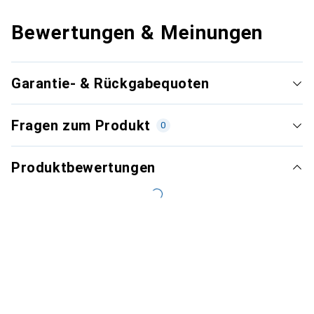
Bewertungen & Meinungen
Garantie- & Rückgabequoten
Fragen zum Produkt
0
Produktbewertungen