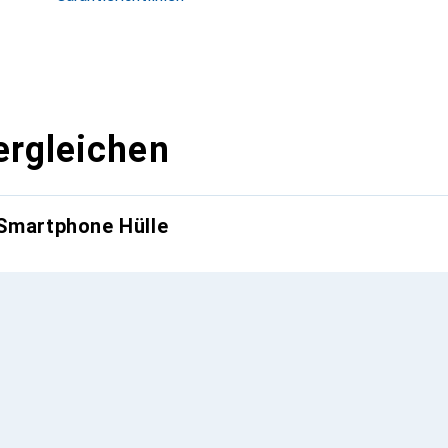
ergleichen
 Smartphone Hülle