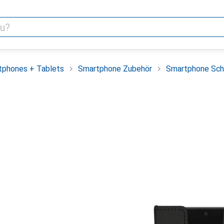
tphones + Tablets
Smartphone Zubehör
Smartphone Sch