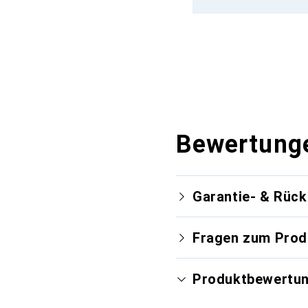
Bewertung
Garantie- & Rüc
Fragen zum Prod
Produktbewertu