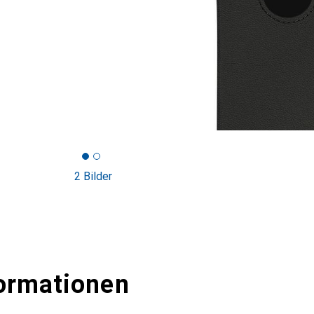
2 Bilder
ormationen