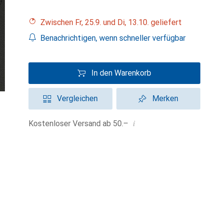
Zwischen Fr, 25.9. und Di, 13.10. geliefert
Benachrichtigen, wenn schneller verfügbar
In den Warenkorb
Vergleichen
Merken
i
Kostenloser Versand ab 50.–