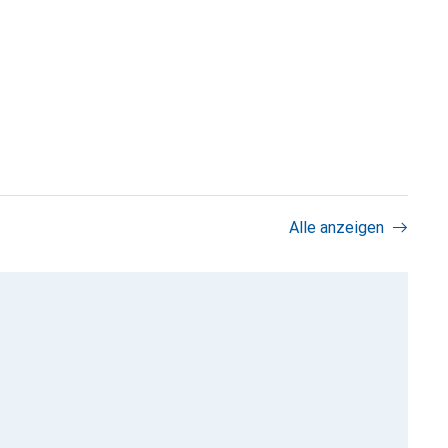
Alle anzeigen