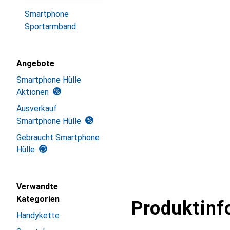
Smartphone
Sportarmband
Angebote
Smartphone Hülle
Aktionen
Ausverkauf
Smartphone Hülle
Gebraucht Smartphone
Hülle
Verwandte
Kategorien
Produktinf
Handykette