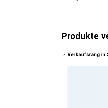
Produkte v
Verkaufsrang in