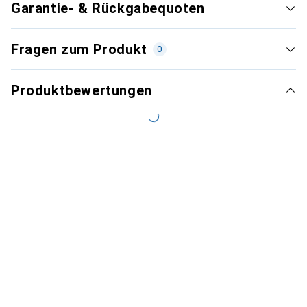
Garantie- & Rückgabequoten
Fragen zum Produkt
0
Produktbewertungen