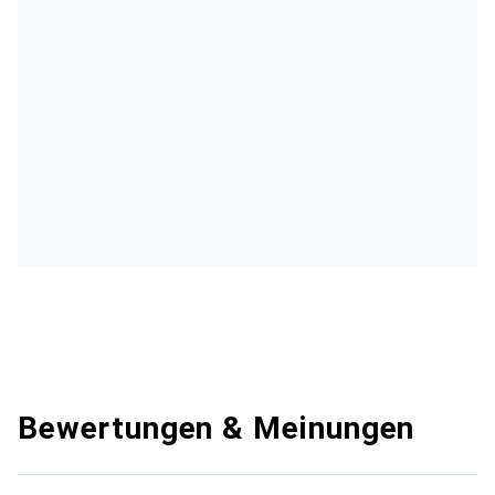
Bewertungen & Meinungen