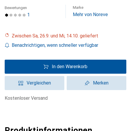
Marke
Bewertungen
Mehr von Noreve
1
Zwischen Sa, 26.9. und Mi, 14.10. geliefert
Benachrichtigen, wenn schneller verfügbar
In den Warenkorb
Vergleichen
Merken
kostenloser Versand
Produktinformationen