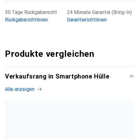
30 Tage Rückgaberecht
24 Monate Garantie (Bring-In)
Rückgaberichtlinien
Garantierichtlinien
Produkte vergleichen
Verkaufsrang in Smartphone Hülle
Alle anzeigen