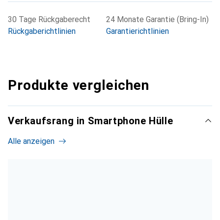
30 Tage Rückgaberecht
24 Monate Garantie (Bring-In)
Rückgaberichtlinien
Garantierichtlinien
Produkte vergleichen
Verkaufsrang in Smartphone Hülle
Alle anzeigen