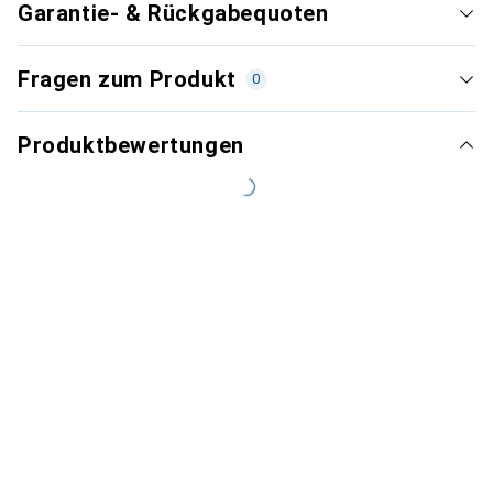
Garantie- & Rückgabequoten
Fragen zum Produkt
0
Produktbewertungen