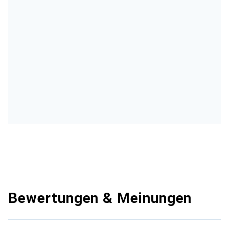
Bewertungen & Meinungen