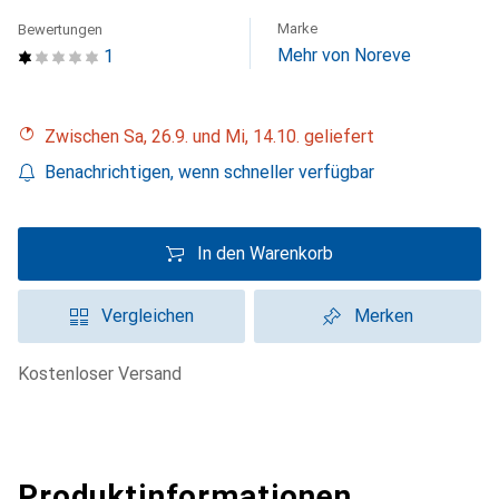
Marke
Bewertungen
Mehr von Noreve
1
Zwischen Sa, 26.9. und Mi, 14.10. geliefert
Benachrichtigen, wenn schneller verfügbar
In den Warenkorb
Vergleichen
Merken
kostenloser Versand
Produktinformationen