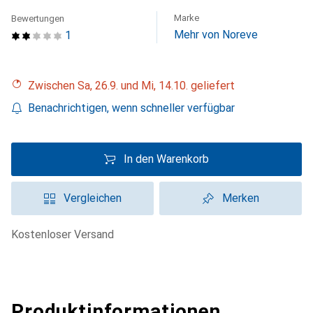
Marke
Bewertungen
Mehr von Noreve
1
Zwischen Sa, 26.9. und Mi, 14.10. geliefert
Benachrichtigen, wenn schneller verfügbar
In den Warenkorb
Vergleichen
Merken
kostenloser Versand
Produktinformationen