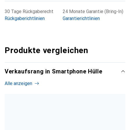
30 Tage Rückgaberecht
24 Monate Garantie (Bring-In)
Rückgaberichtlinien
Garantierichtlinien
Produkte vergleichen
Verkaufsrang in Smartphone Hülle
Alle anzeigen