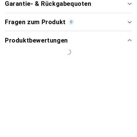
Garantie- & Rückgabequoten
Fragen zum Produkt
0
Produktbewertungen