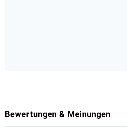
Bewertungen & Meinungen