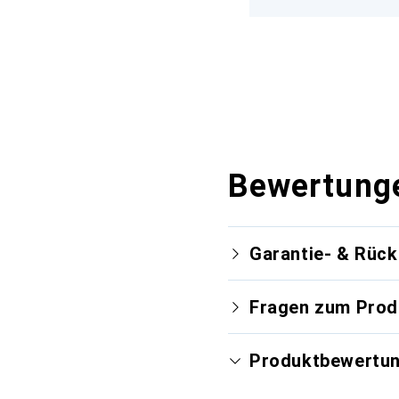
Bewertung
Garantie- & Rüc
Fragen zum Prod
Produktbewertu