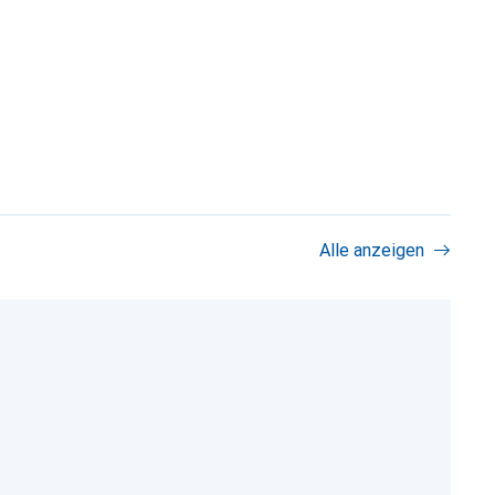
Alle anzeigen