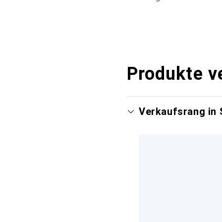
Produkte v
Verkaufsrang in