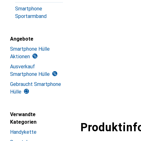
Smartphone
Sportarmband
Angebote
Smartphone Hülle
Aktionen
Ausverkauf
Smartphone Hülle
Gebraucht Smartphone
Hülle
Verwandte
Kategorien
Produktinf
Handykette