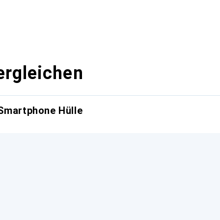
ergleichen
 Smartphone Hülle