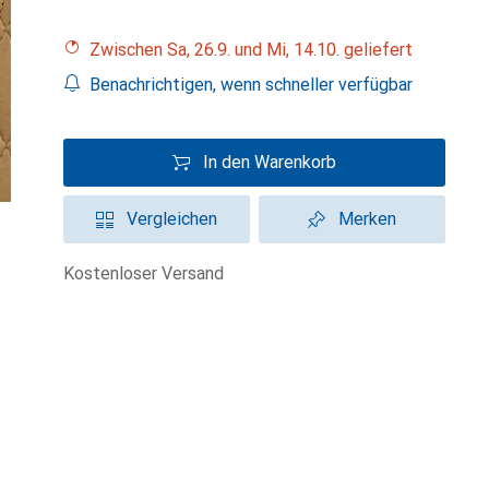
Zwischen Sa, 26.9. und Mi, 14.10. geliefert
Benachrichtigen, wenn schneller verfügbar
In den Warenkorb
Vergleichen
Merken
kostenloser Versand