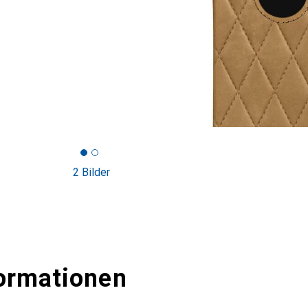
2 Bilder
ormationen