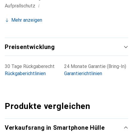
i
Aufprallschutz
Mehr anzeigen
Preisentwicklung
30 Tage Rückgaberecht
24 Monate Garantie (Bring-In)
Rückgaberichtlinien
Garantierichtlinien
Produkte vergleichen
Verkaufsrang in Smartphone Hülle