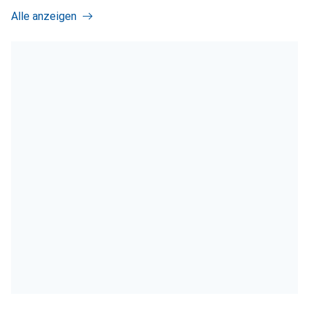
Alle anzeigen