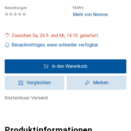
Marke
Bewertungen
Mehr von Noreve
Zwischen Sa, 26.9. und Mi, 14.10. geliefert
Benachrichtigen, wenn schneller verfügbar
In den Warenkorb
Vergleichen
Merken
kostenloser Versand
Produktinformationen