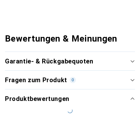
Bewertungen & Meinungen
Garantie- & Rückgabequoten
Fragen zum Produkt
0
Produktbewertungen