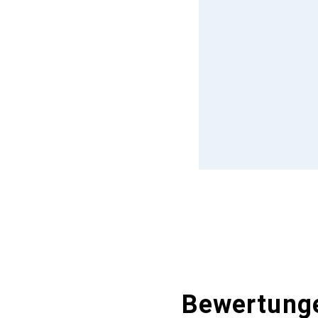
Bewertung