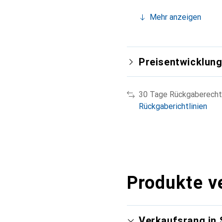
Mehr anzeigen
Preisentwicklun
30 Tage Rückgaberecht
Rückgaberichtlinien
Produkte v
Verkaufsrang in