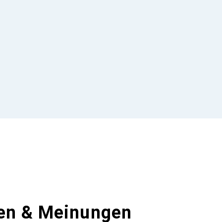
en & Meinungen