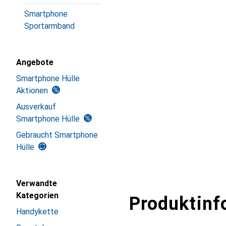
Smartphone
Sportarmband
Angebote
Smartphone Hülle
Aktionen
Ausverkauf
Smartphone Hülle
Gebraucht Smartphone
Hülle
Verwandte
Kategorien
Produktinf
Handykette