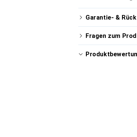
Garantie- & Rüc
Fragen zum Prod
Produktbewertu