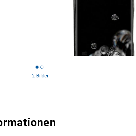
2 Bilder
ormationen