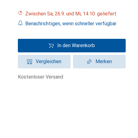
Zwischen Sa, 26.9. und Mi, 14.10. geliefert
Benachrichtigen, wenn schneller verfügbar
In den Warenkorb
Vergleichen
Merken
kostenloser Versand