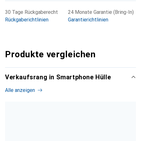
30 Tage Rückgaberecht
24 Monate Garantie (Bring-In)
Rückgaberichtlinien
Garantierichtlinien
Produkte vergleichen
Verkaufsrang in Smartphone Hülle
Alle anzeigen