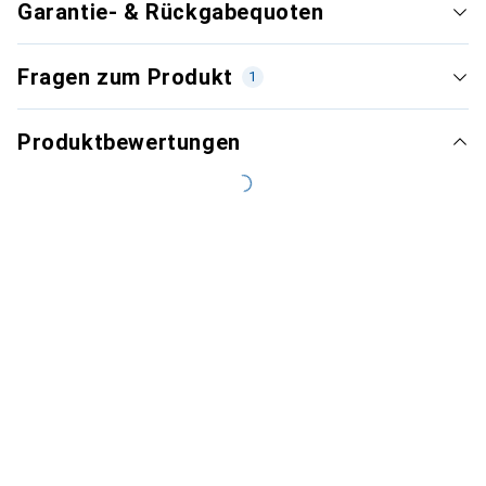
Garantie- & Rückgabequoten
Fragen zum Produkt
1
Produktbewertungen