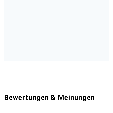
Bewertungen & Meinungen