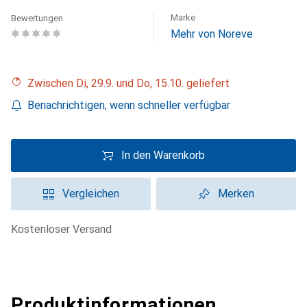
Marke
Bewertungen
Mehr von Noreve
Zwischen Di, 29.9. und Do, 15.10. geliefert
Benachrichtigen, wenn schneller verfügbar
In den Warenkorb
Vergleichen
Merken
kostenloser Versand
Produktinformationen