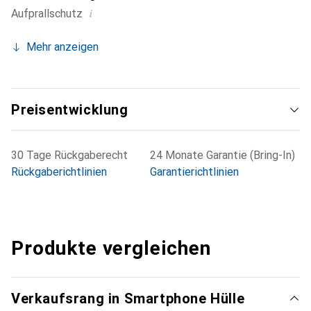
i
Aufprallschutz
Mehr anzeigen
Preisentwicklung
30 Tage Rückgaberecht
24 Monate Garantie (Bring-In)
Rückgaberichtlinien
Garantierichtlinien
Produkte vergleichen
Verkaufsrang in Smartphone Hülle