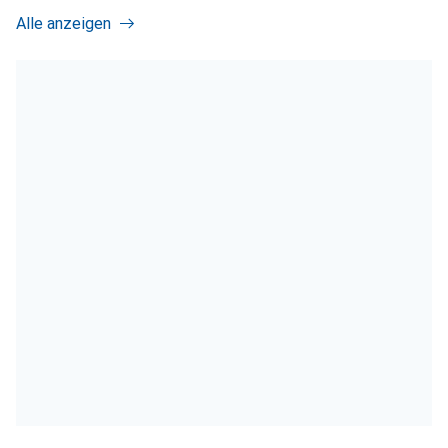
Alle anzeigen