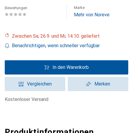
Marke
Bewertungen
Mehr von Noreve
Zwischen Sa, 26.9. und Mi, 14.10. geliefert
Benachrichtigen, wenn schneller verfügbar
In den Warenkorb
Vergleichen
Merken
kostenloser Versand
Produktinformationen