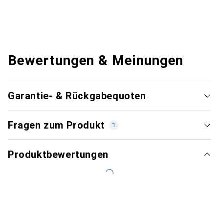
Bewertungen & Meinungen
Garantie- & Rückgabequoten
Fragen zum Produkt
1
Produktbewertungen