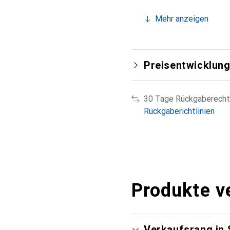
Mehr anzeigen
Preisentwicklun
30 Tage Rückgaberecht
Rückgaberichtlinien
Produkte v
Verkaufsrang in