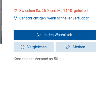
Zwischen Sa, 26.9. und Mi, 14.10. geliefert
Benachrichtigen, wenn schneller verfügbar
In den Warenkorb
Vergleichen
Merken
i
Kostenloser Versand ab 50.–