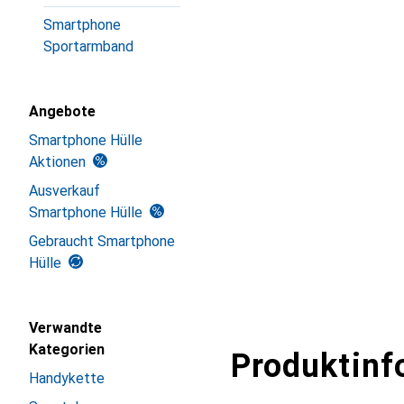
Smartphone
Sportarmband
Angebote
Smartphone Hülle
Aktionen
Ausverkauf
Smartphone Hülle
Gebraucht Smartphone
Hülle
Verwandte
Kategorien
Produktinf
Handykette