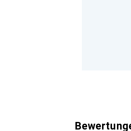
Bewertung