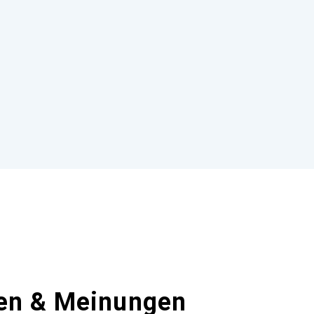
en & Meinungen