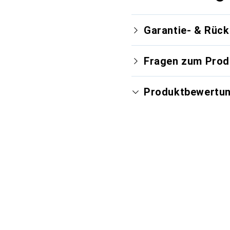
Garantie- & Rüc
Fragen zum Prod
Produktbewertu