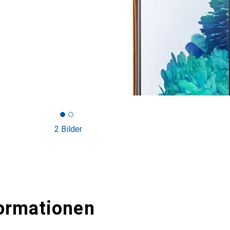
2 Bilder
ormationen