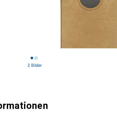
2 Bilder
ormationen