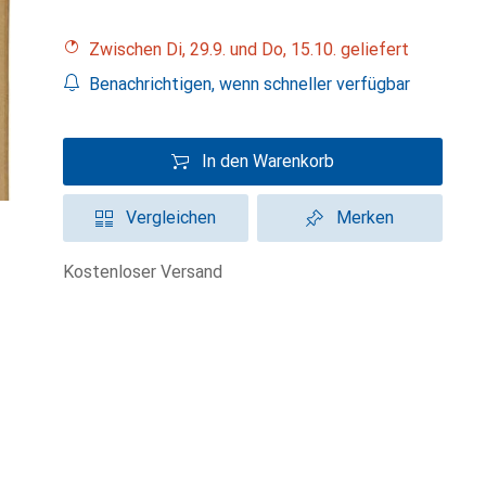
Zwischen Di, 29.9. und Do, 15.10. geliefert
Benachrichtigen, wenn schneller verfügbar
In den Warenkorb
Vergleichen
Merken
kostenloser Versand