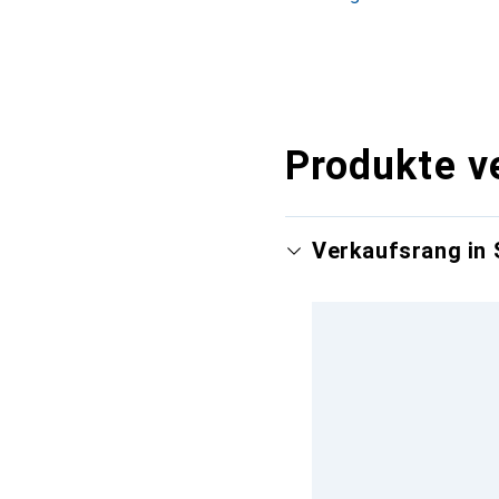
Produkte v
Verkaufsrang in