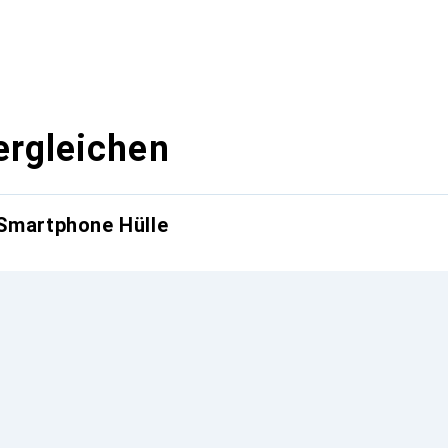
ergleichen
 Smartphone Hülle