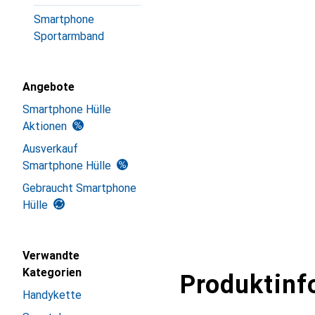
Smartphone
Sportarmband
Angebote
Smartphone Hülle
Aktionen
Ausverkauf
Smartphone Hülle
Gebraucht Smartphone
Hülle
Verwandte
Kategorien
Produktinf
Handykette