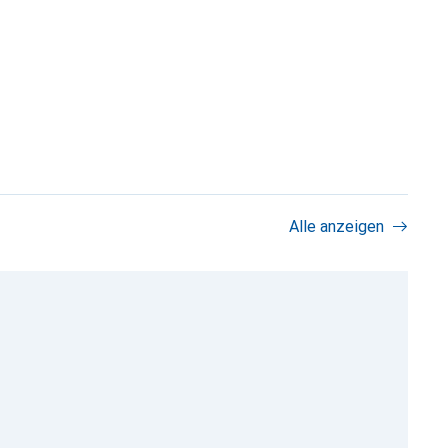
Alle anzeigen