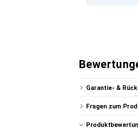
Bewertung
Garantie- & Rüc
Fragen zum Prod
Produktbewertu