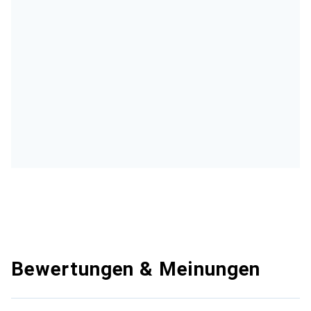
Bewertungen & Meinungen