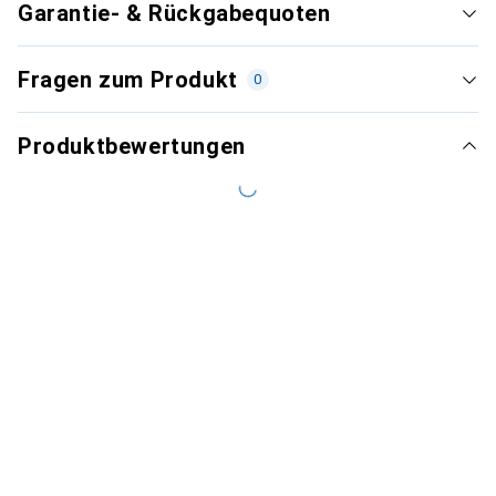
Garantie- & Rückgabequoten
Fragen zum Produkt
0
Produktbewertungen