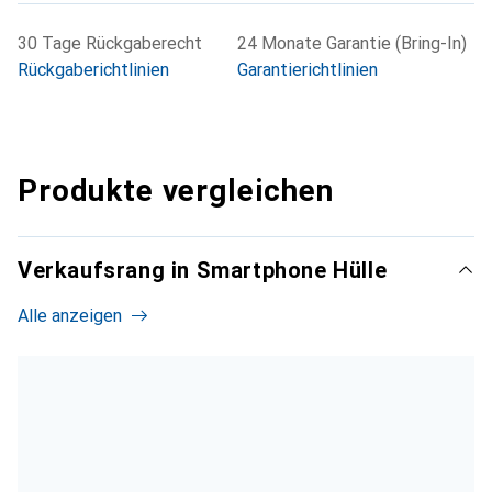
30 Tage Rückgaberecht
24 Monate Garantie (Bring-In)
Rückgaberichtlinien
Garantierichtlinien
Produkte vergleichen
Verkaufsrang in Smartphone Hülle
Alle anzeigen