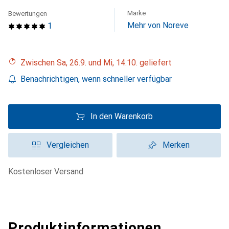
Marke
Bewertungen
Mehr von Noreve
1
Zwischen Sa, 26.9. und Mi, 14.10. geliefert
Benachrichtigen, wenn schneller verfügbar
In den Warenkorb
Vergleichen
Merken
kostenloser Versand
Produktinformationen