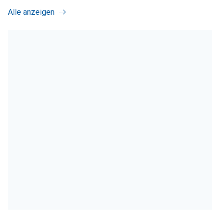
Alle anzeigen