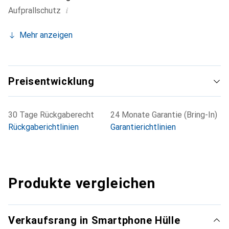
i
Aufprallschutz
Mehr anzeigen
Preisentwicklung
30 Tage Rückgaberecht
24 Monate Garantie (Bring-In)
Rückgaberichtlinien
Garantierichtlinien
Produkte vergleichen
Verkaufsrang in Smartphone Hülle