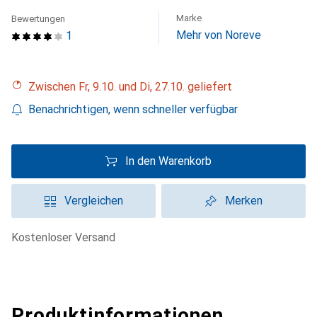
Marke
Bewertungen
Mehr von Noreve
1
Zwischen Fr, 9.10. und Di, 27.10. geliefert
Benachrichtigen, wenn schneller verfügbar
In den Warenkorb
Vergleichen
Merken
kostenloser Versand
Produktinformationen