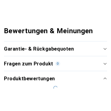
Bewertungen & Meinungen
Garantie- & Rückgabequoten
Fragen zum Produkt
0
Produktbewertungen