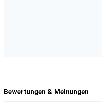
Bewertungen & Meinungen