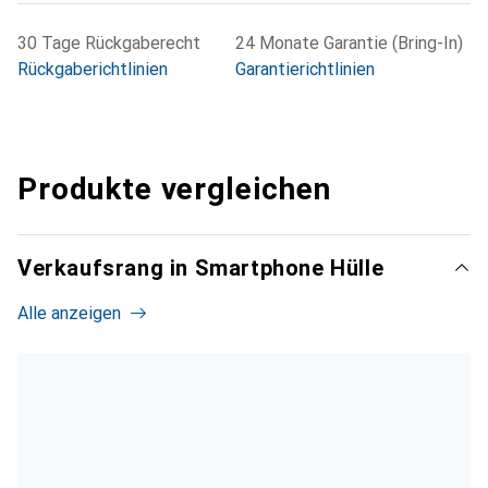
30 Tage Rückgaberecht
24 Monate Garantie (Bring-In)
Rückgaberichtlinien
Garantierichtlinien
Produkte vergleichen
Verkaufsrang in Smartphone Hülle
Alle anzeigen