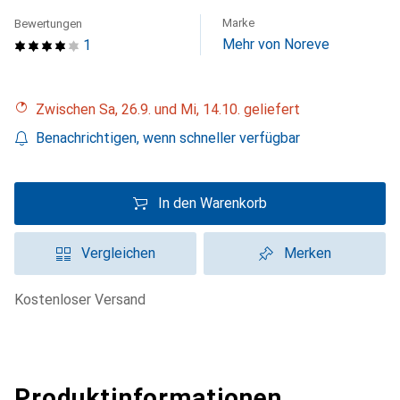
Marke
Bewertungen
Mehr von Noreve
1
Zwischen Sa, 26.9. und Mi, 14.10. geliefert
Benachrichtigen, wenn schneller verfügbar
In den Warenkorb
Vergleichen
Merken
kostenloser Versand
Produktinformationen