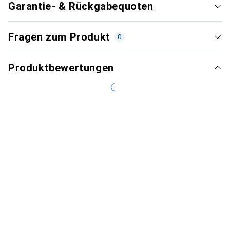
Garantie- & Rückgabequoten
Fragen zum Produkt
0
Produktbewertungen