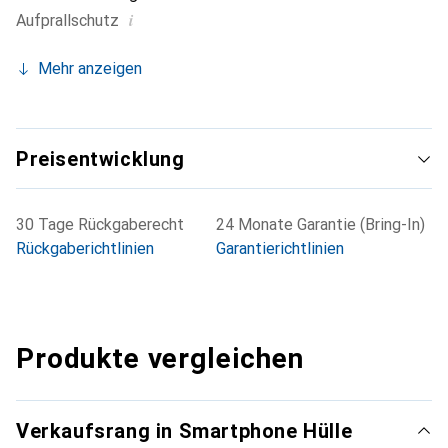
i
Aufprallschutz
Mehr anzeigen
Preisentwicklung
30 Tage Rückgaberecht
24 Monate Garantie (Bring-In)
Rückgaberichtlinien
Garantierichtlinien
Produkte vergleichen
Verkaufsrang in Smartphone Hülle