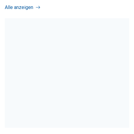
Alle anzeigen