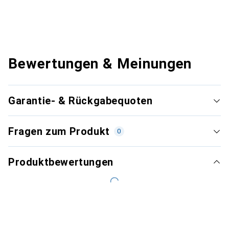
Bewertungen & Meinungen
Garantie- & Rückgabequoten
Fragen zum Produkt
0
Produktbewertungen