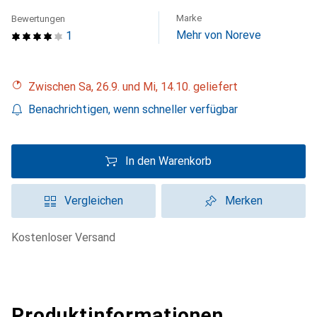
Marke
Bewertungen
Mehr von Noreve
1
Zwischen Sa, 26.9. und Mi, 14.10. geliefert
Benachrichtigen, wenn schneller verfügbar
In den Warenkorb
Vergleichen
Merken
kostenloser Versand
Produktinformationen