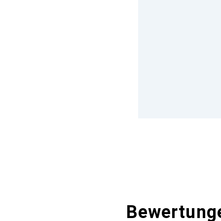
Bewertung