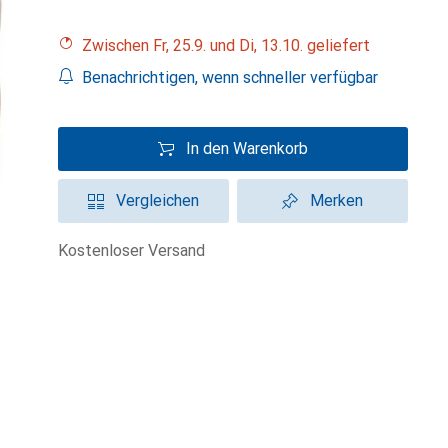
Zwischen Fr, 25.9. und Di, 13.10. geliefert
Benachrichtigen, wenn schneller verfügbar
In den Warenkorb
Vergleichen
Merken
kostenloser Versand