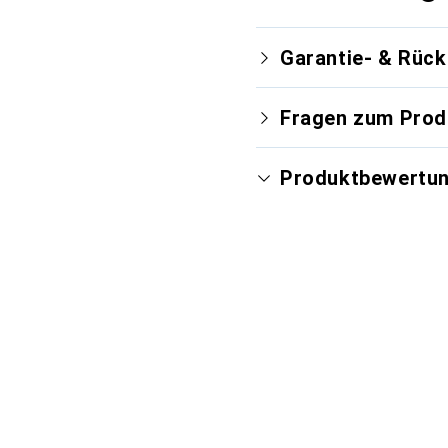
Garantie- & Rüc
Fragen zum Prod
Produktbewertu