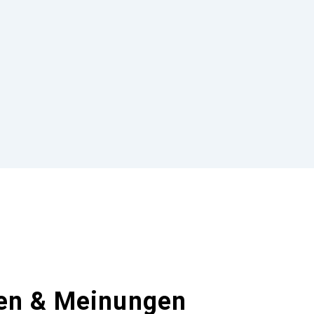
en & Meinungen