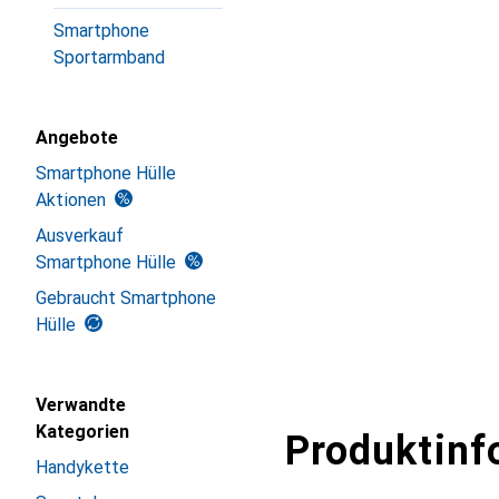
Smartphone
Sportarmband
Angebote
Smartphone Hülle
Aktionen
Ausverkauf
Smartphone Hülle
Gebraucht Smartphone
Hülle
Verwandte
Kategorien
Produktinf
Handykette