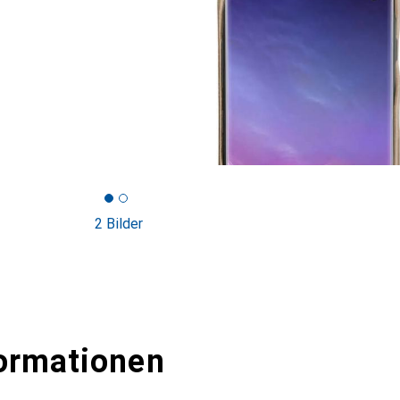
2 Bilder
ormationen