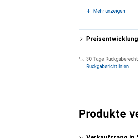
Mehr anzeigen
Preisentwicklun
30 Tage Rückgaberecht
Rückgaberichtlinien
Produkte v
Verkaufsrang in