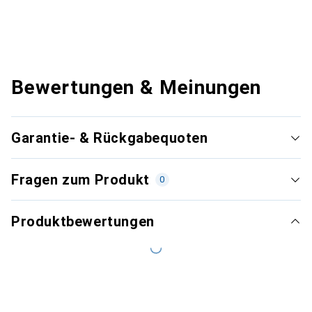
Bewertungen & Meinungen
Garantie- & Rückgabequoten
Fragen zum Produkt
0
Produktbewertungen