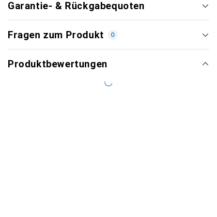
Garantie- & Rückgabequoten
Fragen zum Produkt
0
Produktbewertungen