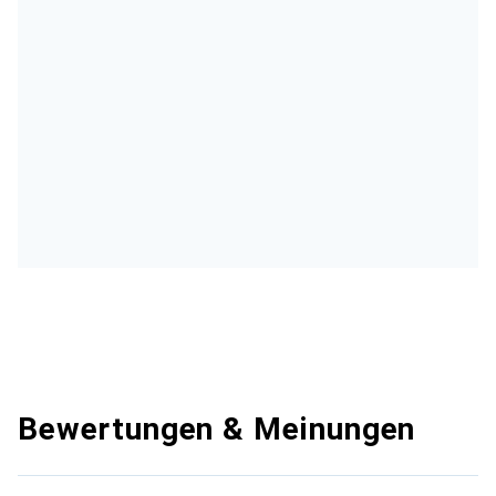
Bewertungen & Meinungen