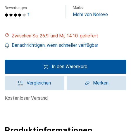
Marke
Bewertungen
Mehr von Noreve
1
Zwischen Sa, 26.9. und Mi, 14.10. geliefert
Benachrichtigen, wenn schneller verfügbar
In den Warenkorb
Vergleichen
Merken
kostenloser Versand
Produktinformationen