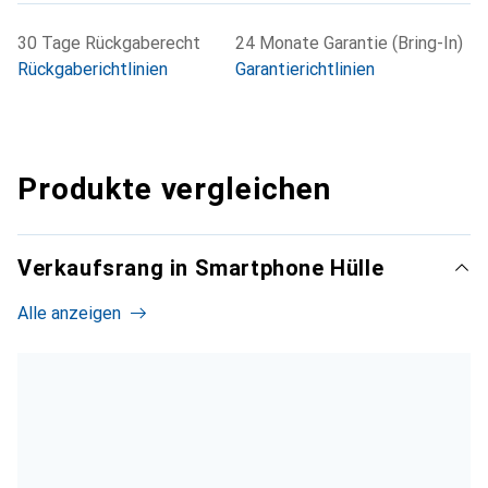
30 Tage Rückgaberecht
24 Monate Garantie (Bring-In)
Rückgaberichtlinien
Garantierichtlinien
Produkte vergleichen
Verkaufsrang in Smartphone Hülle
Alle anzeigen