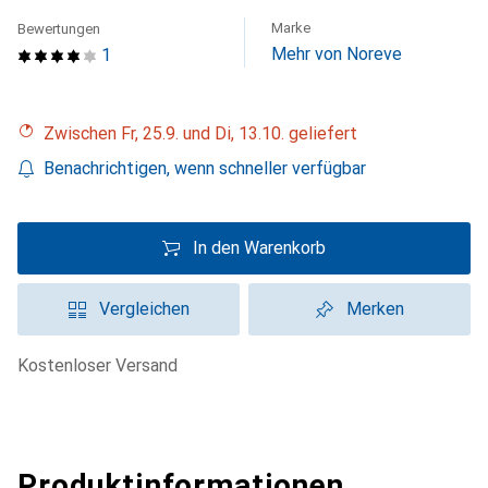
Marke
Bewertungen
Mehr von Noreve
1
Zwischen Fr, 25.9. und Di, 13.10. geliefert
Benachrichtigen, wenn schneller verfügbar
In den Warenkorb
Vergleichen
Merken
kostenloser Versand
Produktinformationen