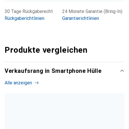
30 Tage Rückgaberecht
24 Monate Garantie (Bring-In)
Rückgaberichtlinien
Garantierichtlinien
Produkte vergleichen
Verkaufsrang in Smartphone Hülle
Alle anzeigen