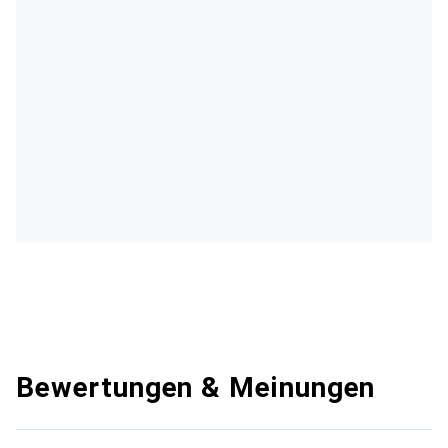
Bewertungen & Meinungen