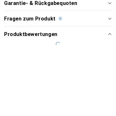
Garantie- & Rückgabequoten
Fragen zum Produkt
0
Produktbewertungen