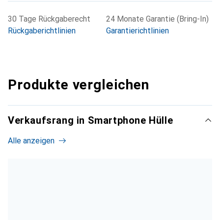
30 Tage Rückgaberecht
24 Monate Garantie (Bring-In)
Rückgaberichtlinien
Garantierichtlinien
Produkte vergleichen
Verkaufsrang in Smartphone Hülle
Alle anzeigen