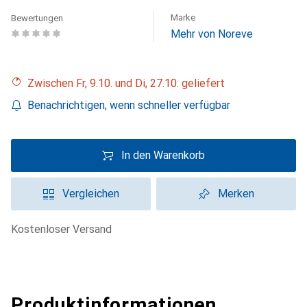
Marke
Bewertungen
Mehr von Noreve
Zwischen Fr, 9.10. und Di, 27.10. geliefert
Benachrichtigen, wenn schneller verfügbar
In den Warenkorb
Vergleichen
Merken
kostenloser Versand
Produktinformationen