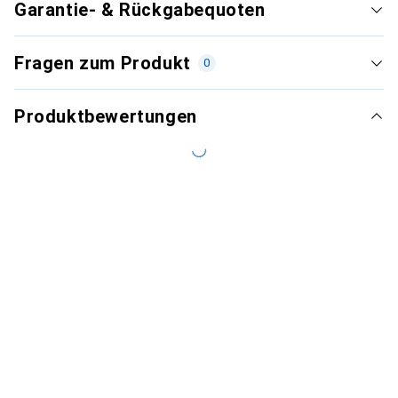
Garantie- & Rückgabequoten
Fragen zum Produkt
0
Produktbewertungen