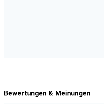
Bewertungen & Meinungen