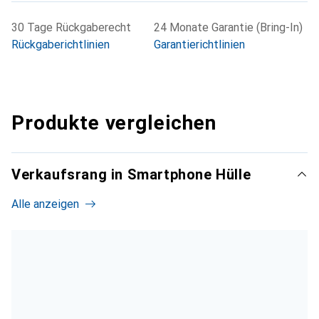
30 Tage Rückgaberecht
24 Monate Garantie (Bring-In)
Rückgaberichtlinien
Garantierichtlinien
Produkte vergleichen
Verkaufsrang in Smartphone Hülle
Alle anzeigen