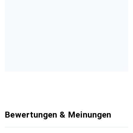
Bewertungen & Meinungen