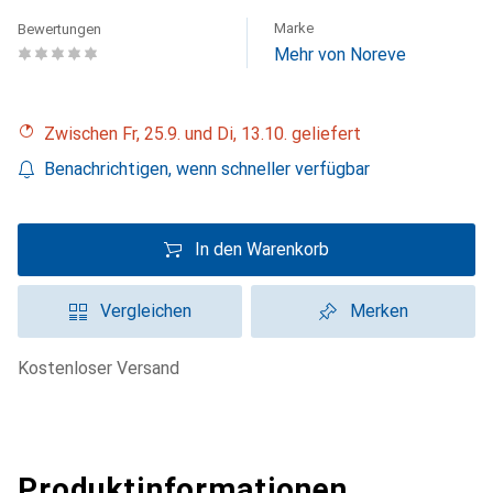
Marke
Bewertungen
Mehr von Noreve
Zwischen Fr, 25.9. und Di, 13.10. geliefert
Benachrichtigen, wenn schneller verfügbar
In den Warenkorb
Vergleichen
Merken
kostenloser Versand
Produktinformationen