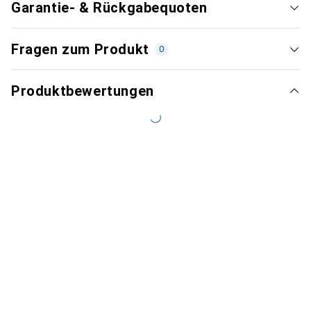
Garantie- & Rückgabequoten
Fragen zum Produkt
0
Produktbewertungen