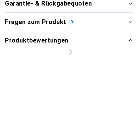
Garantie- & Rückgabequoten
Fragen zum Produkt
0
Produktbewertungen