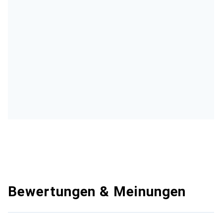
Bewertungen & Meinungen