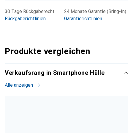
30 Tage Rückgaberecht
24 Monate Garantie (Bring-In)
Rückgaberichtlinien
Garantierichtlinien
Produkte vergleichen
Verkaufsrang in Smartphone Hülle
Alle anzeigen