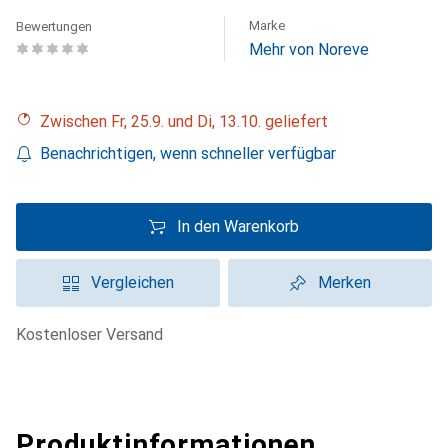
Marke
Bewertungen
Mehr von Noreve
Zwischen Fr, 25.9. und Di, 13.10. geliefert
Benachrichtigen, wenn schneller verfügbar
In den Warenkorb
Vergleichen
Merken
kostenloser Versand
Produktinformationen