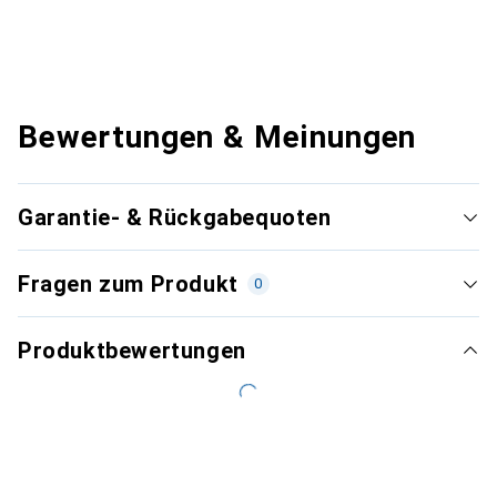
Bewertungen & Meinungen
Garantie- & Rückgabequoten
Fragen zum Produkt
0
Produktbewertungen