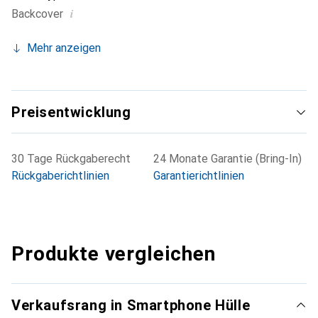
i
Backcover
Mehr anzeigen
Preisentwicklung
30 Tage Rückgaberecht
24 Monate Garantie (Bring-In)
Rückgaberichtlinien
Garantierichtlinien
Produkte vergleichen
Verkaufsrang in Smartphone Hülle