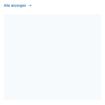
Alle anzeigen