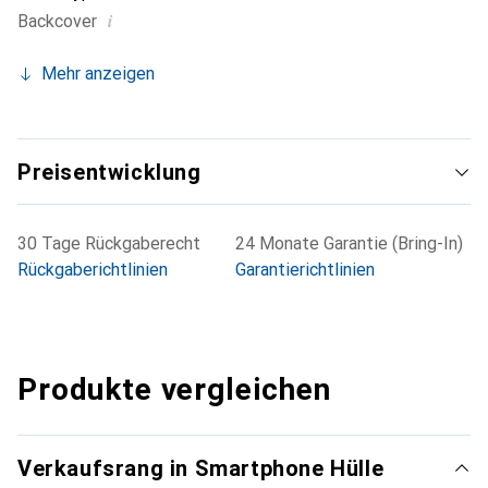
i
Backcover
Mehr anzeigen
Preisentwicklung
30 Tage Rückgaberecht
24 Monate Garantie (Bring-In)
Rückgaberichtlinien
Garantierichtlinien
Produkte vergleichen
Verkaufsrang in Smartphone Hülle