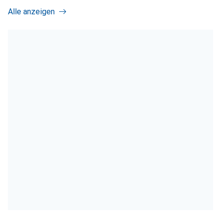
Alle anzeigen