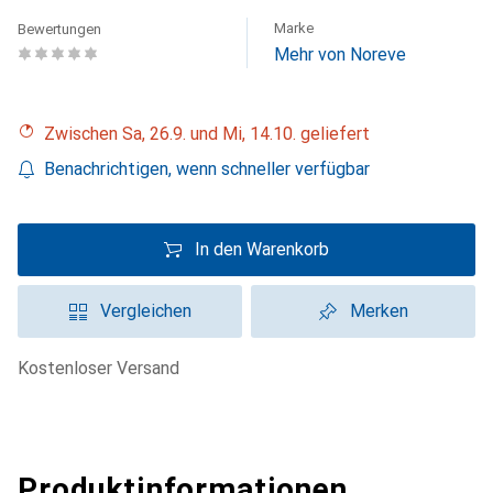
Marke
Bewertungen
Mehr von Noreve
Zwischen Sa, 26.9. und Mi, 14.10. geliefert
Benachrichtigen, wenn schneller verfügbar
In den Warenkorb
Vergleichen
Merken
kostenloser Versand
Produktinformationen