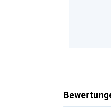
Bewertung