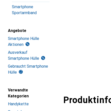
Smartphone
Sportarmband
Angebote
Smartphone Hülle
Aktionen
Ausverkauf
Smartphone Hülle
Gebraucht Smartphone
Hülle
Verwandte
Kategorien
Produktinf
Handykette