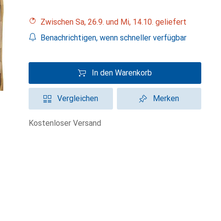
Zwischen Sa, 26.9. und Mi, 14.10. geliefert
Benachrichtigen, wenn schneller verfügbar
In den Warenkorb
Vergleichen
Merken
kostenloser Versand