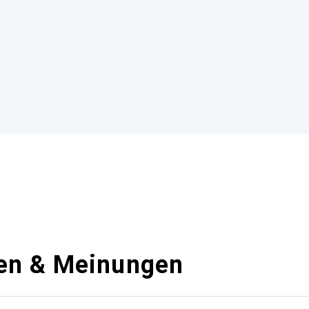
en & Meinungen