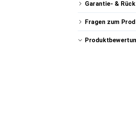
Garantie- & Rüc
Fragen zum Prod
Produktbewertu