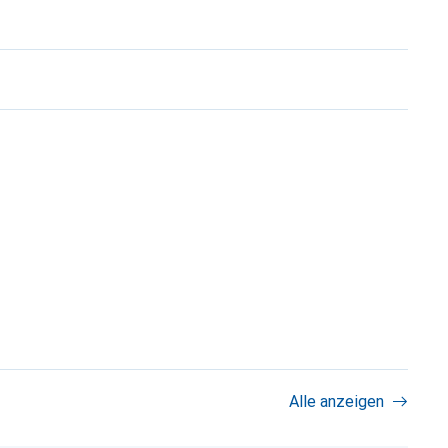
Alle anzeigen