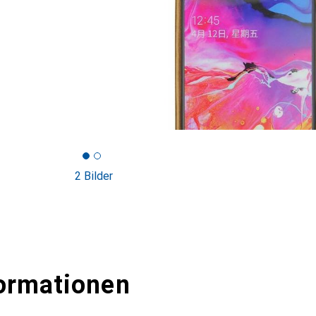
2 Bilder
ormationen