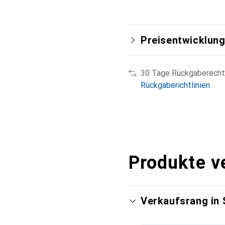
Preisentwicklun
30 Tage Rückgaberecht
Rückgaberichtlinien
Produkte v
Verkaufsrang in