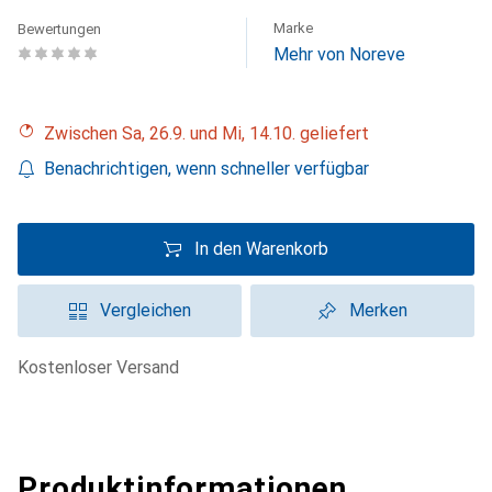
Marke
Bewertungen
Mehr von Noreve
Zwischen Sa, 26.9. und Mi, 14.10. geliefert
Benachrichtigen, wenn schneller verfügbar
In den Warenkorb
Vergleichen
Merken
kostenloser Versand
Produktinformationen