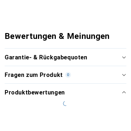
Bewertungen & Meinungen
Garantie- & Rückgabequoten
Fragen zum Produkt
0
Produktbewertungen