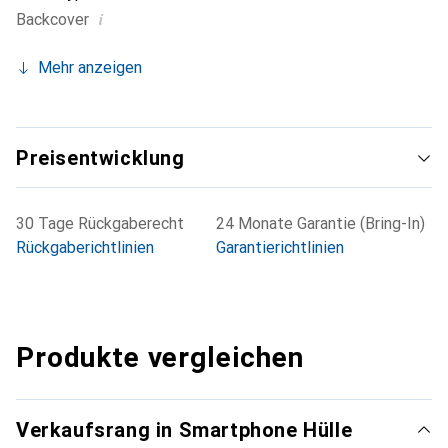
i
Backcover
Mehr anzeigen
Preisentwicklung
30 Tage Rückgaberecht
24 Monate Garantie (Bring-In)
Rückgaberichtlinien
Garantierichtlinien
Produkte vergleichen
Verkaufsrang in Smartphone Hülle