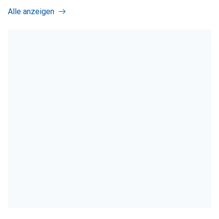
Alle anzeigen