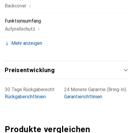
i
Backcover
Funktionsumfang
i
Aufprallschutz
Mehr anzeigen
Preisentwicklung
30 Tage Rückgaberecht
24 Monate Garantie (Bring-In)
Rückgaberichtlinien
Garantierichtlinien
Produkte vergleichen