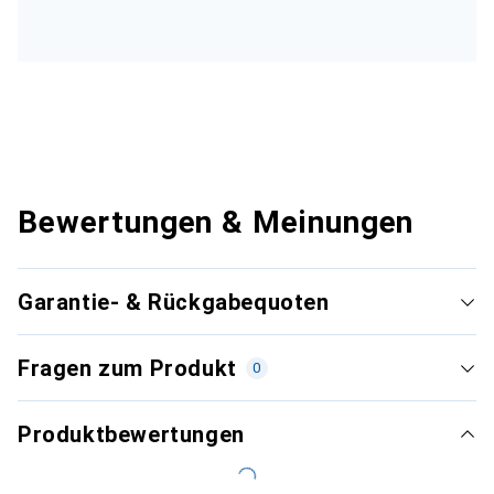
Bewertungen & Meinungen
Garantie- & Rückgabequoten
Fragen zum Produkt
0
Produktbewertungen