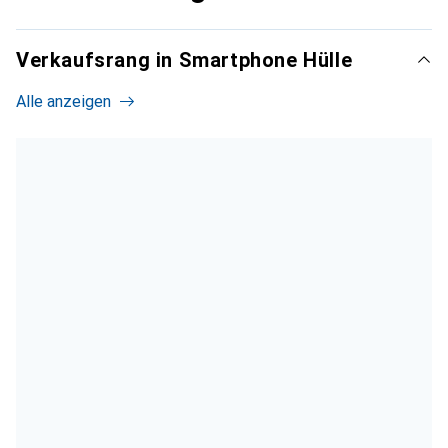
Verkaufsrang in Smartphone Hülle
Alle anzeigen