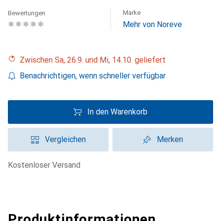
Marke
Bewertungen
Mehr von Noreve
Zwischen Sa, 26.9. und Mi, 14.10. geliefert
Benachrichtigen, wenn schneller verfügbar
In den Warenkorb
Vergleichen
Merken
kostenloser Versand
Produktinformationen