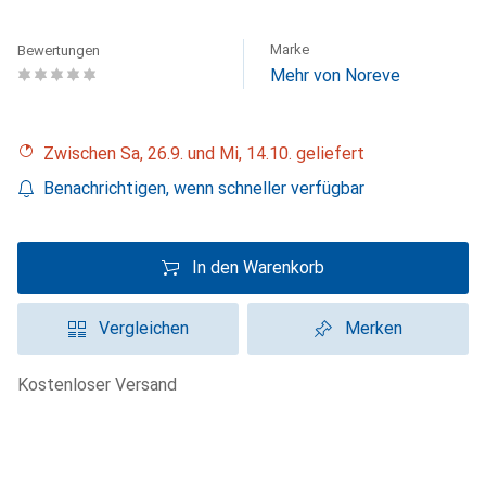
Marke
Bewertungen
Mehr von Noreve
Zwischen Sa, 26.9. und Mi, 14.10. geliefert
Benachrichtigen, wenn schneller verfügbar
In den Warenkorb
Vergleichen
Merken
kostenloser Versand