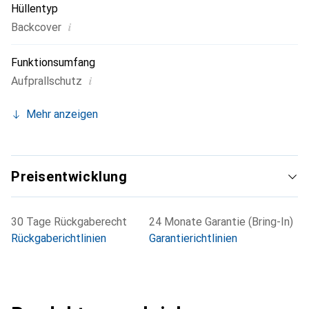
Hüllentyp
i
Backcover
Funktionsumfang
i
Aufprallschutz
Mehr anzeigen
Preisentwicklung
30 Tage Rückgaberecht
24 Monate Garantie (Bring-In)
Rückgaberichtlinien
Garantierichtlinien