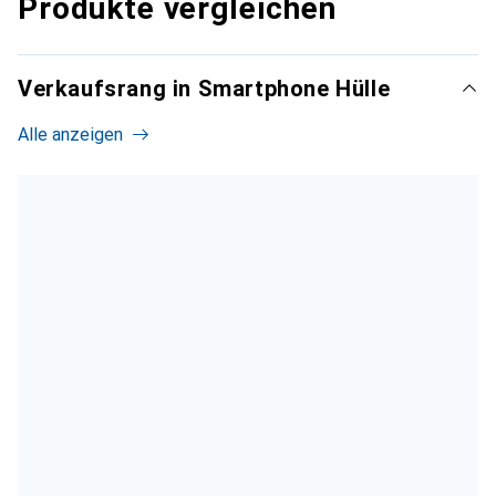
Produkte vergleichen
Verkaufsrang in Smartphone Hülle
Alle anzeigen