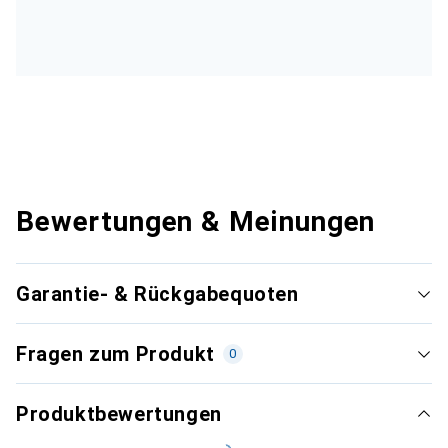
Bewertungen & Meinungen
Garantie- & Rückgabequoten
Fragen zum Produkt
0
Produktbewertungen