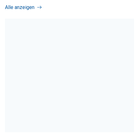
Alle anzeigen