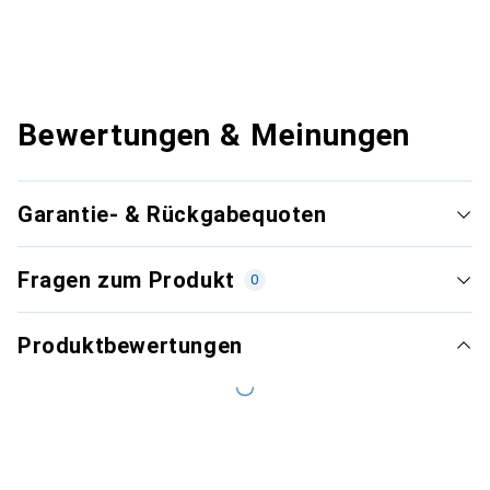
Bewertungen & Meinungen
Garantie- & Rückgabequoten
Fragen zum Produkt
0
Produktbewertungen