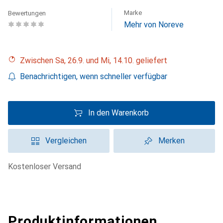
Marke
Bewertungen
Mehr von Noreve
Zwischen Sa, 26.9. und Mi, 14.10. geliefert
Benachrichtigen, wenn schneller verfügbar
In den Warenkorb
Vergleichen
Merken
kostenloser Versand
Produktinformationen