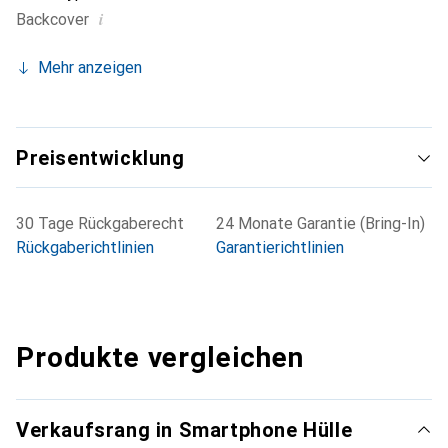
i
Backcover
Mehr anzeigen
Preisentwicklung
30 Tage Rückgaberecht
24 Monate Garantie (Bring-In)
Rückgaberichtlinien
Garantierichtlinien
Produkte vergleichen
Verkaufsrang in Smartphone Hülle