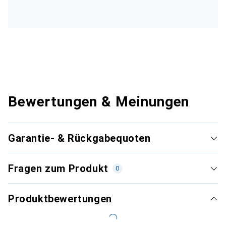
Bewertungen & Meinungen
Garantie- & Rückgabequoten
Fragen zum Produkt
0
Produktbewertungen