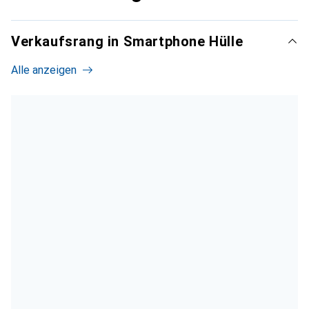
Verkaufsrang in Smartphone Hülle
Alle anzeigen