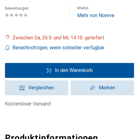
Marke
Bewertungen
Mehr von Noreve
Zwischen Sa, 26.9. und Mi, 14.10. geliefert
Benachrichtigen, wenn schneller verfügbar
In den Warenkorb
Vergleichen
Merken
kostenloser Versand
Produktinformationen