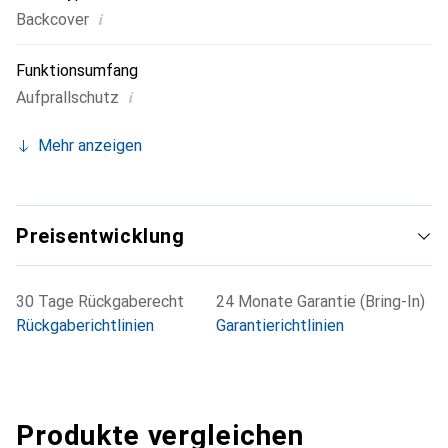
i
Backcover
Funktionsumfang
i
Aufprallschutz
Mehr anzeigen
Preisentwicklung
30 Tage Rückgaberecht
24 Monate Garantie (Bring-In)
Rückgaberichtlinien
Garantierichtlinien
Produkte vergleichen