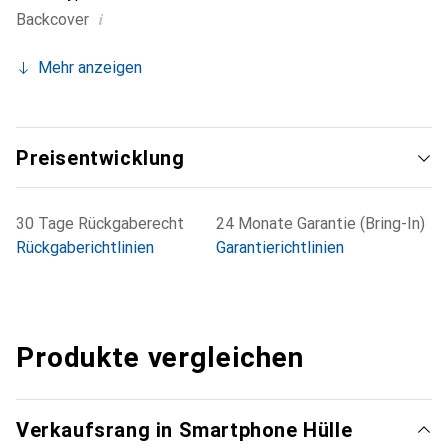
i
Backcover
Mehr anzeigen
Preisentwicklung
30 Tage Rückgaberecht
24 Monate Garantie (Bring-In)
Rückgaberichtlinien
Garantierichtlinien
Produkte vergleichen
Verkaufsrang in Smartphone Hülle