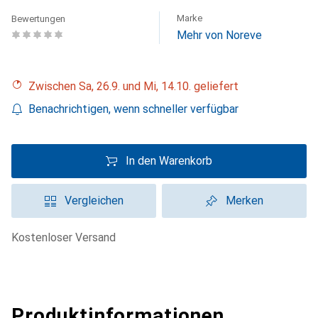
Marke
Bewertungen
Mehr von Noreve
Zwischen Sa, 26.9. und Mi, 14.10. geliefert
Benachrichtigen, wenn schneller verfügbar
In den Warenkorb
Vergleichen
Merken
kostenloser Versand
Produktinformationen