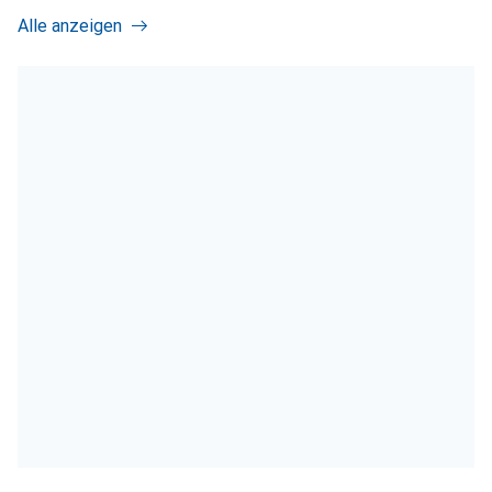
Alle anzeigen