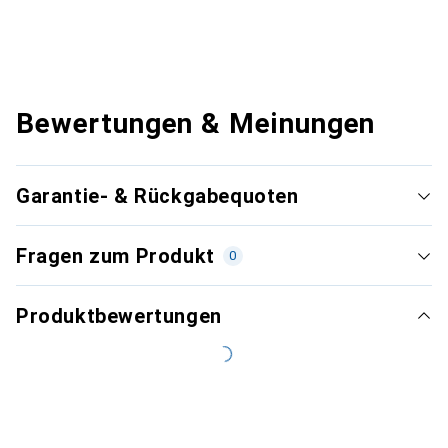
Bewertungen & Meinungen
Garantie- & Rückgabequoten
Fragen zum Produkt
0
Produktbewertungen