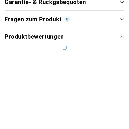
Garantie- & Rückgabequoten
Fragen zum Produkt
0
Produktbewertungen