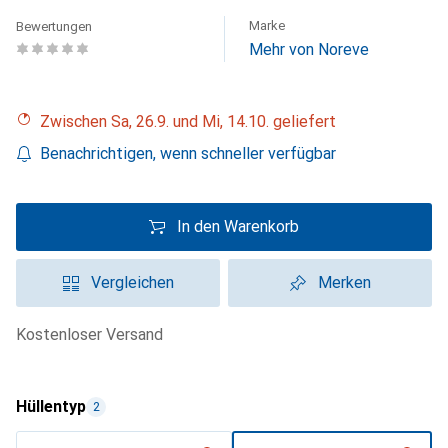
Marke
Bewertungen
Mehr von Noreve
Zwischen Sa, 26.9. und Mi, 14.10. geliefert
Benachrichtigen, wenn schneller verfügbar
In den Warenkorb
Vergleichen
Merken
kostenloser Versand
Hüllentyp
2