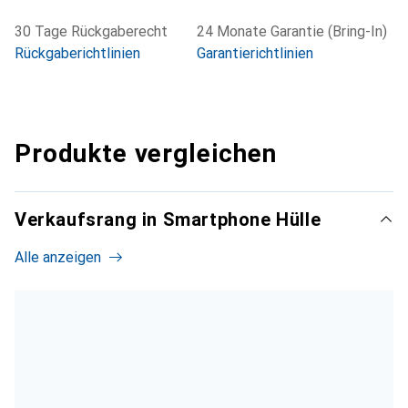
30 Tage Rückgaberecht
24 Monate Garantie (Bring-In)
Rückgaberichtlinien
Garantierichtlinien
Produkte vergleichen
Verkaufsrang in Smartphone Hülle
Alle anzeigen