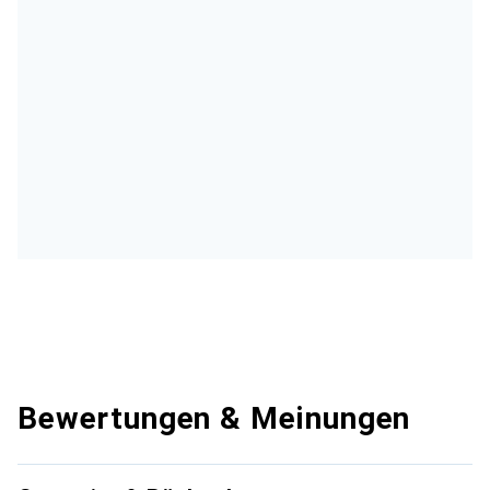
Bewertungen & Meinungen