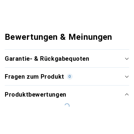
Bewertungen & Meinungen
Garantie- & Rückgabequoten
Fragen zum Produkt
0
Produktbewertungen