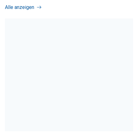
Alle anzeigen