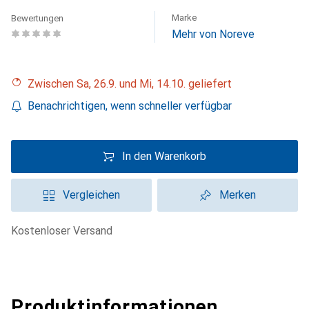
Marke
Bewertungen
Mehr von Noreve
Zwischen Sa, 26.9. und Mi, 14.10. geliefert
Benachrichtigen, wenn schneller verfügbar
In den Warenkorb
Vergleichen
Merken
kostenloser Versand
Produktinformationen