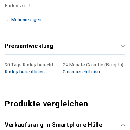
i
Backcover
Mehr anzeigen
Preisentwicklung
30 Tage Rückgaberecht
24 Monate Garantie (Bring-In)
Rückgaberichtlinien
Garantierichtlinien
Produkte vergleichen
Verkaufsrang in Smartphone Hülle