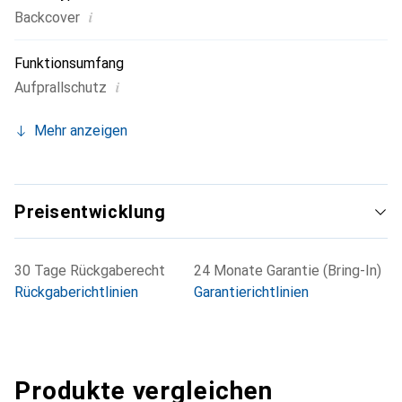
i
Backcover
Funktionsumfang
i
Aufprallschutz
Mehr anzeigen
Preisentwicklung
30 Tage Rückgaberecht
24 Monate Garantie (Bring-In)
Rückgaberichtlinien
Garantierichtlinien
Produkte vergleichen