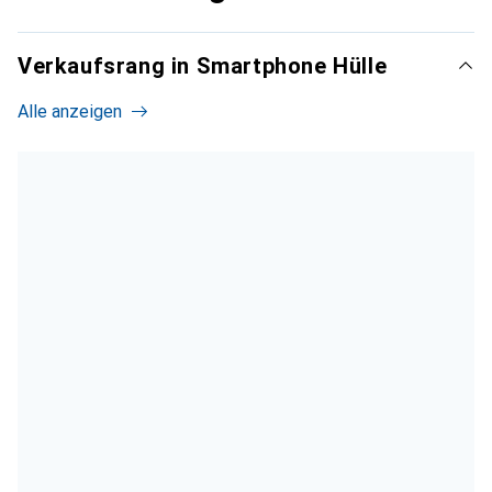
Verkaufsrang in Smartphone Hülle
Alle anzeigen