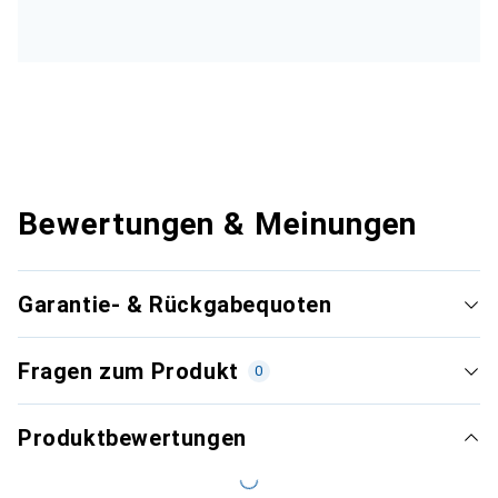
Bewertungen & Meinungen
Garantie- & Rückgabequoten
Fragen zum Produkt
0
Produktbewertungen