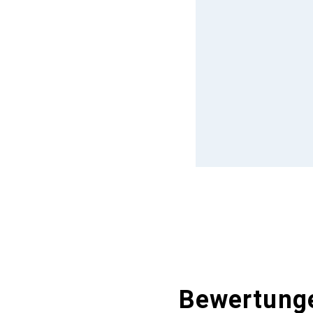
Bewertung