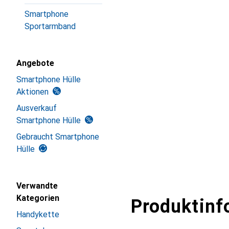
Smartphone
Sportarmband
Angebote
Smartphone Hülle
Aktionen
Ausverkauf
Smartphone Hülle
Gebraucht Smartphone
Hülle
Verwandte
Kategorien
Produktinf
Handykette