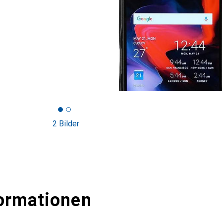
2 Bilder
ormationen