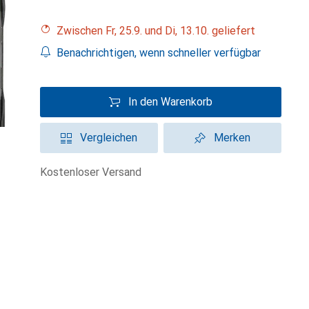
Zwischen Fr, 25.9. und Di, 13.10. geliefert
Benachrichtigen, wenn schneller verfügbar
In den Warenkorb
Vergleichen
Merken
kostenloser Versand