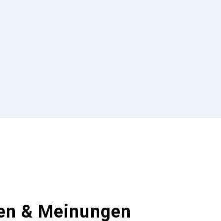
en & Meinungen