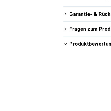
Garantie- & Rüc
Fragen zum Prod
Produktbewertu