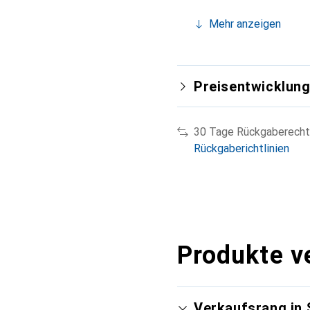
Mehr anzeigen
Preisentwicklun
30 Tage Rückgaberecht
Rückgaberichtlinien
Produkte v
Verkaufsrang in