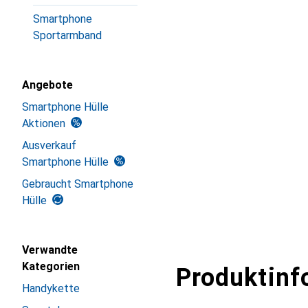
Smartphone
Sportarmband
Angebote
Smartphone Hülle
Aktionen
Ausverkauf
Smartphone Hülle
Gebraucht Smartphone
Hülle
Verwandte
Kategorien
Produktinf
Handykette