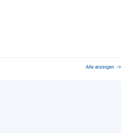
Alle anzeigen