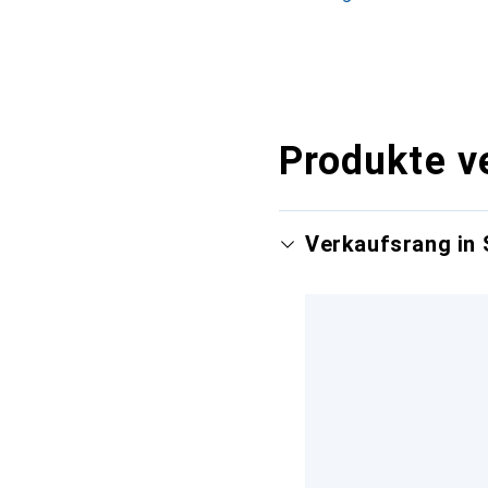
Produkte v
Verkaufsrang in