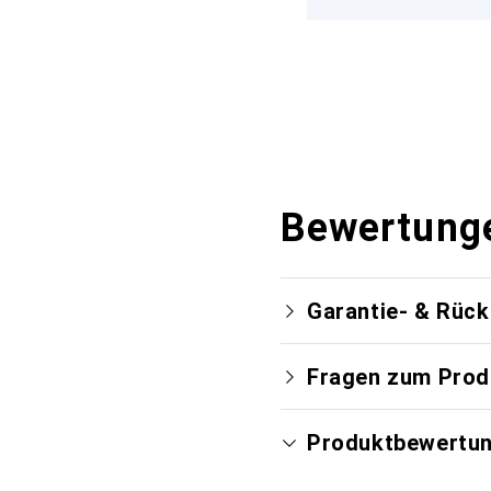
Bewertung
Garantie- & Rüc
Fragen zum Prod
Produktbewertu