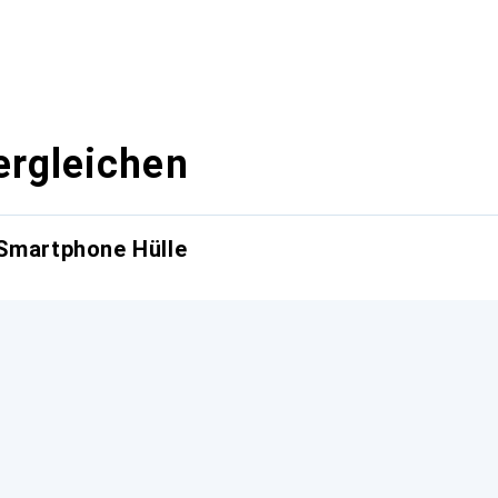
ergleichen
 Smartphone Hülle