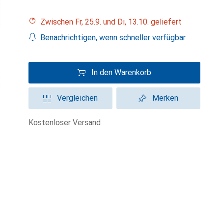
Zwischen Fr, 25.9. und Di, 13.10. geliefert
Benachrichtigen, wenn schneller verfügbar
In den Warenkorb
Vergleichen
Merken
kostenloser Versand