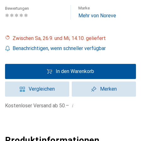
Marke
Bewertungen
Mehr von Noreve
Zwischen Sa, 26.9. und Mi, 14.10. geliefert
Benachrichtigen, wenn schneller verfügbar
In den Warenkorb
Vergleichen
Merken
i
Kostenloser Versand ab 50.–
Produktinformationen