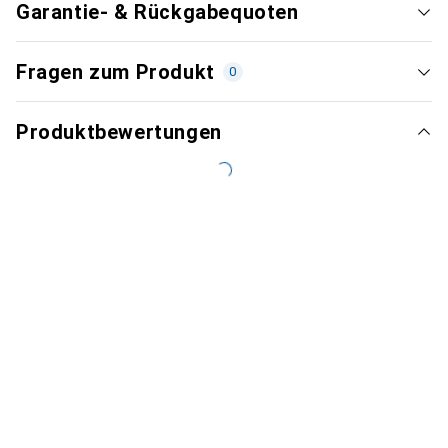
Garantie- & Rückgabequoten
Fragen zum Produkt
0
Produktbewertungen