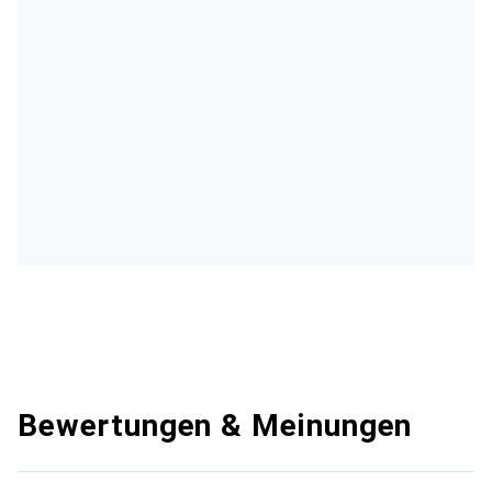
Bewertungen & Meinungen