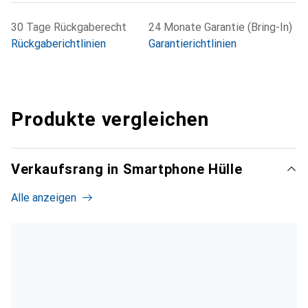
30 Tage Rückgaberecht
24 Monate Garantie (Bring-In)
Rückgaberichtlinien
Garantierichtlinien
Produkte vergleichen
Verkaufsrang in Smartphone Hülle
Alle anzeigen