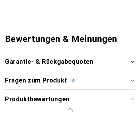
Bewertungen & Meinungen
Garantie- & Rückgabequoten
Fragen zum Produkt
0
Produktbewertungen