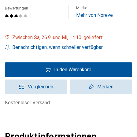
Marke
Bewertungen
Mehr von Noreve
1
Zwischen Sa, 26.9. und Mi, 14.10. geliefert
Benachrichtigen, wenn schneller verfügbar
In den Warenkorb
Vergleichen
Merken
kostenloser Versand
Produktinformationen