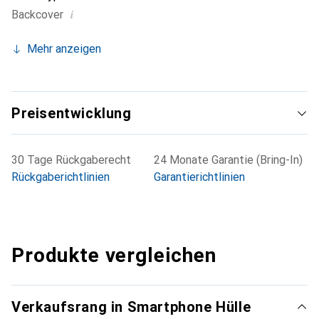
i
Backcover
Mehr anzeigen
Preisentwicklung
30 Tage Rückgaberecht
24 Monate Garantie (Bring-In)
Rückgaberichtlinien
Garantierichtlinien
Produkte vergleichen
Verkaufsrang in Smartphone Hülle