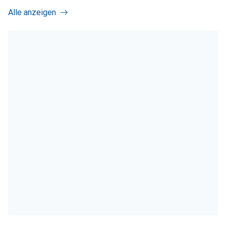
Alle anzeigen