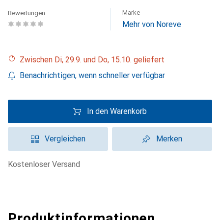
Marke
Bewertungen
Mehr von Noreve
Zwischen Di, 29.9. und Do, 15.10. geliefert
Benachrichtigen, wenn schneller verfügbar
In den Warenkorb
Vergleichen
Merken
kostenloser Versand
Produktinformationen