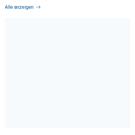
Alle anzeigen