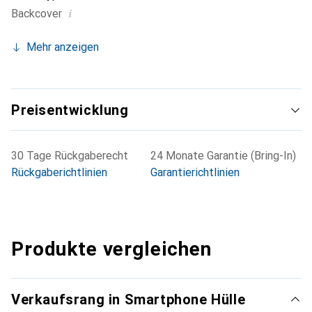
i
Backcover
Mehr anzeigen
Preisentwicklung
30 Tage Rückgaberecht
24 Monate Garantie (Bring-In)
Rückgaberichtlinien
Garantierichtlinien
Produkte vergleichen
Verkaufsrang in Smartphone Hülle