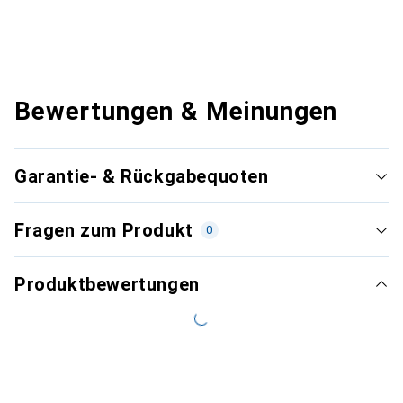
Bewertungen & Meinungen
Garantie- & Rückgabequoten
Fragen zum Produkt
0
Produktbewertungen