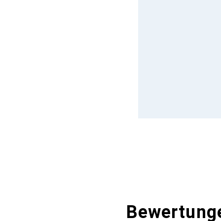
Bewertung