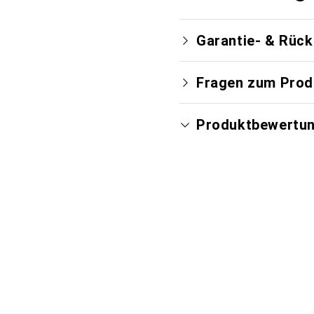
Garantie- & Rüc
Fragen zum Prod
Produktbewertu