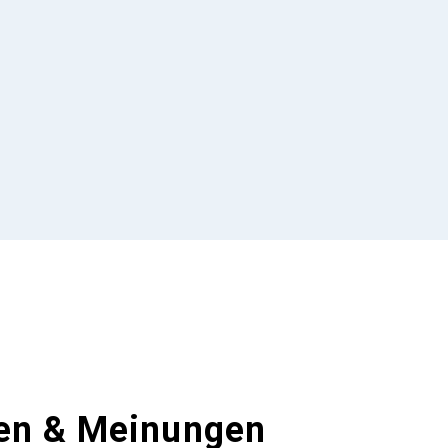
en & Meinungen