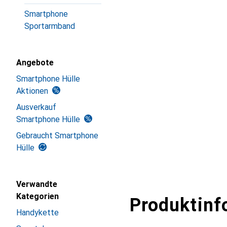
Smartphone
Sportarmband
Angebote
Smartphone Hülle
Aktionen
Ausverkauf
Smartphone Hülle
Gebraucht Smartphone
Hülle
Verwandte
Kategorien
Produktinf
Handykette