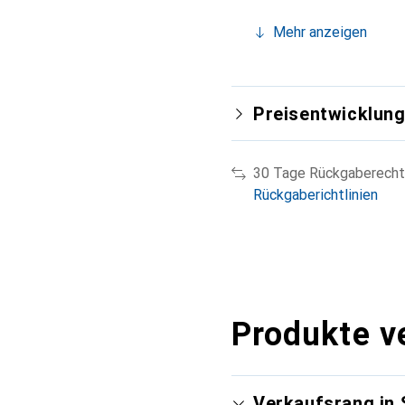
Mehr anzeigen
Preisentwicklun
30 Tage Rückgaberecht
Rückgaberichtlinien
Produkte v
Verkaufsrang in