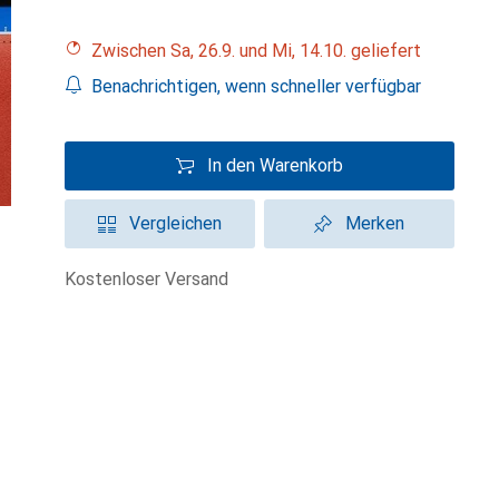
Zwischen Sa, 26.9. und Mi, 14.10. geliefert
Benachrichtigen, wenn schneller verfügbar
In den Warenkorb
Vergleichen
Merken
kostenloser Versand