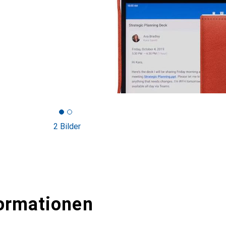
2 Bilder
ormationen