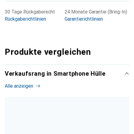
30 Tage Rückgaberecht
24 Monate Garantie (Bring-In)
Rückgaberichtlinien
Garantierichtlinien
Produkte vergleichen
Verkaufsrang in Smartphone Hülle
Alle anzeigen