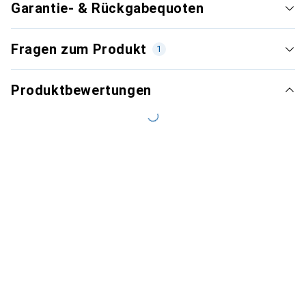
Garantie- & Rückgabequoten
Fragen zum Produkt
1
Produktbewertungen