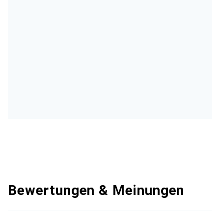
Bewertungen & Meinungen