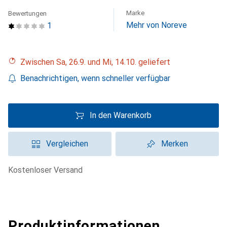
Marke
Bewertungen
Mehr von Noreve
1
Zwischen Sa, 26.9. und Mi, 14.10. geliefert
Benachrichtigen, wenn schneller verfügbar
In den Warenkorb
Vergleichen
Merken
kostenloser Versand
Produktinformationen