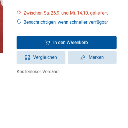
Zwischen Sa, 26.9. und Mi, 14.10. geliefert
Benachrichtigen, wenn schneller verfügbar
In den Warenkorb
Vergleichen
Merken
kostenloser Versand