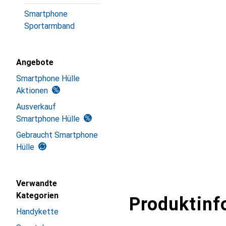
Smartphone
Sportarmband
Angebote
Smartphone Hülle
Aktionen
Ausverkauf
Smartphone Hülle
Gebraucht Smartphone
Hülle
Verwandte
Kategorien
Produktinf
Handykette