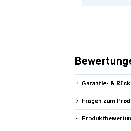
Bewertung
Garantie- & Rüc
Fragen zum Prod
Produktbewertu