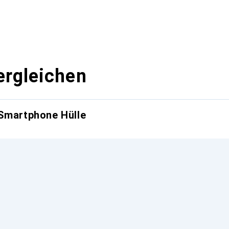
ergleichen
 Smartphone Hülle