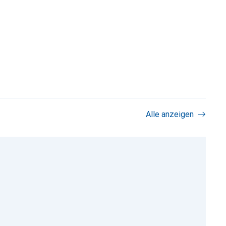
Alle anzeigen