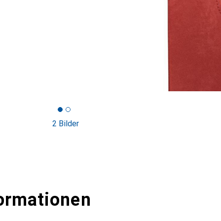
2 Bilder
ormationen