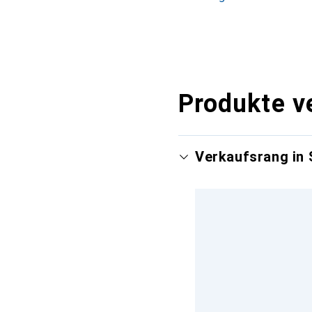
Produkte v
Verkaufsrang in