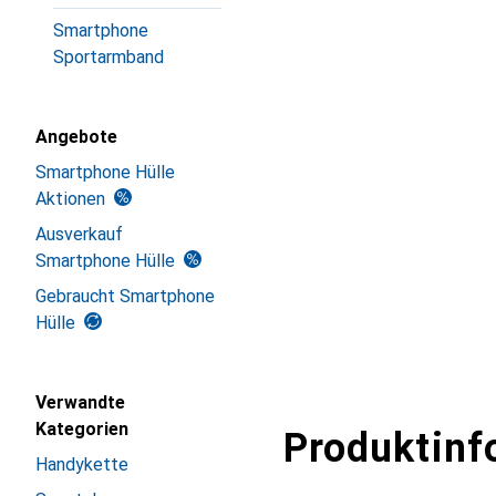
Smartphone
Sportarmband
Angebote
Smartphone Hülle
Aktionen
Ausverkauf
Smartphone Hülle
Gebraucht Smartphone
Hülle
Verwandte
Kategorien
Produktinf
Handykette