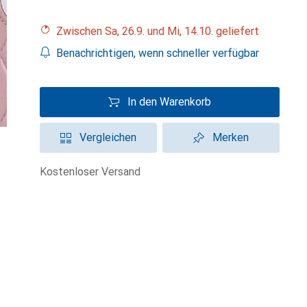
Zwischen Sa, 26.9. und Mi, 14.10. geliefert
Benachrichtigen, wenn schneller verfügbar
In den Warenkorb
Vergleichen
Merken
kostenloser Versand