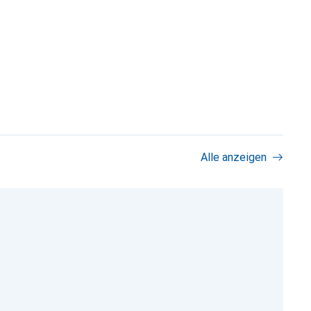
Alle anzeigen