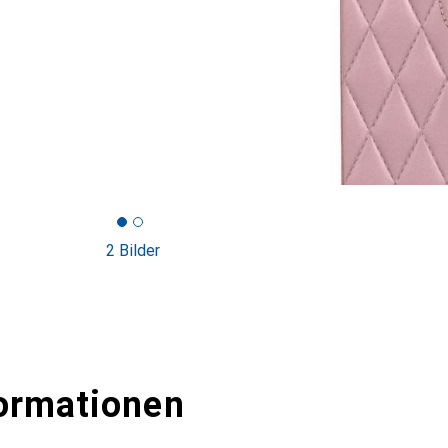
2 Bilder
ormationen