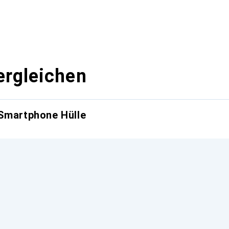
ergleichen
 Smartphone Hülle