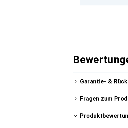
Bewertung
Garantie- & Rüc
Fragen zum Prod
Produktbewertu