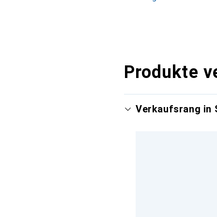
Produkte v
Verkaufsrang in