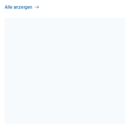
Alle anzeigen