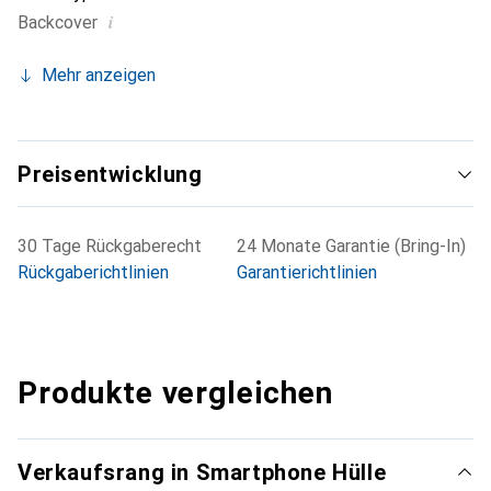
i
Backcover
Mehr anzeigen
Preisentwicklung
30 Tage Rückgaberecht
24 Monate Garantie (Bring-In)
Rückgaberichtlinien
Garantierichtlinien
Produkte vergleichen
Verkaufsrang in Smartphone Hülle