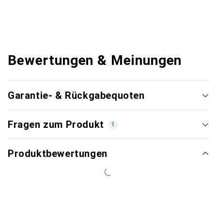
Bewertungen & Meinungen
Garantie- & Rückgabequoten
Fragen zum Produkt
1
Produktbewertungen