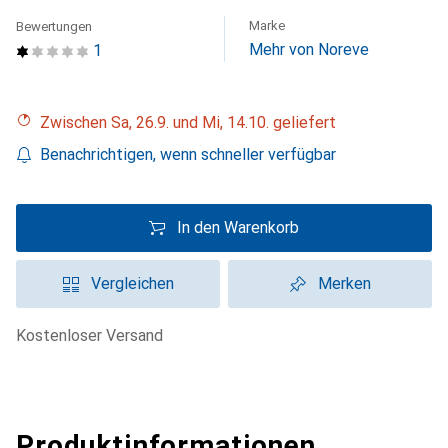
Marke
Bewertungen
Mehr von Noreve
1
Zwischen Sa, 26.9. und Mi, 14.10. geliefert
Benachrichtigen, wenn schneller verfügbar
In den Warenkorb
Vergleichen
Merken
kostenloser Versand
Produktinformationen