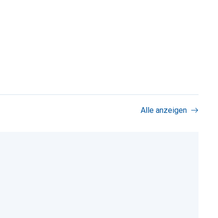
Alle anzeigen