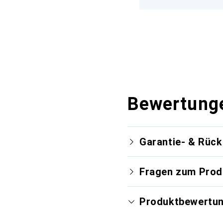
Bewertung
Garantie- & Rüc
Fragen zum Prod
Produktbewertu