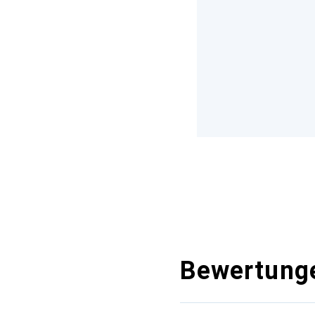
Bewertung