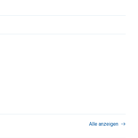
Alle anzeigen