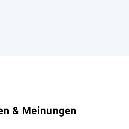
en & Meinungen