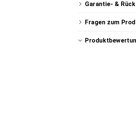
Garantie- & Rüc
Fragen zum Prod
Produktbewertu