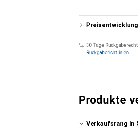
Preisentwicklun
30 Tage Rückgaberecht
Rückgaberichtlinien
Produkte v
Verkaufsrang in