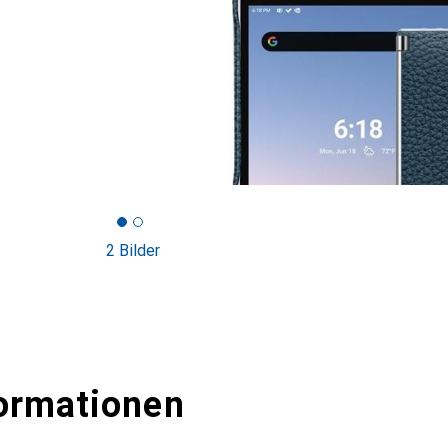
2 Bilder
ormationen