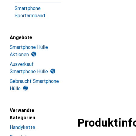
Smartphone
Sportarmband
Angebote
Smartphone Hülle
Aktionen
Ausverkauf
Smartphone Hülle
Gebraucht Smartphone
Hülle
Verwandte
Kategorien
Produktinf
Handykette