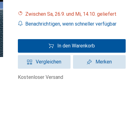
Zwischen Sa, 26.9. und Mi, 14.10. geliefert
Benachrichtigen, wenn schneller verfügbar
In den Warenkorb
Vergleichen
Merken
kostenloser Versand