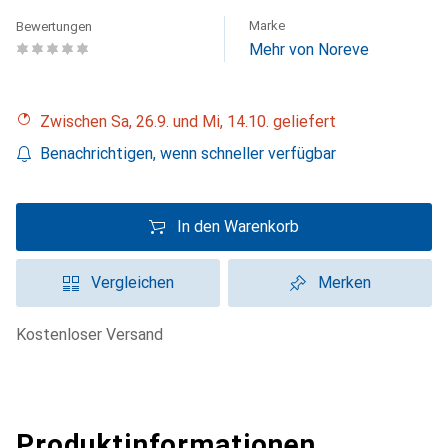
Marke
Bewertungen
Mehr von Noreve
Zwischen Sa, 26.9. und Mi, 14.10. geliefert
Benachrichtigen, wenn schneller verfügbar
In den Warenkorb
Vergleichen
Merken
kostenloser Versand
Produktinformationen