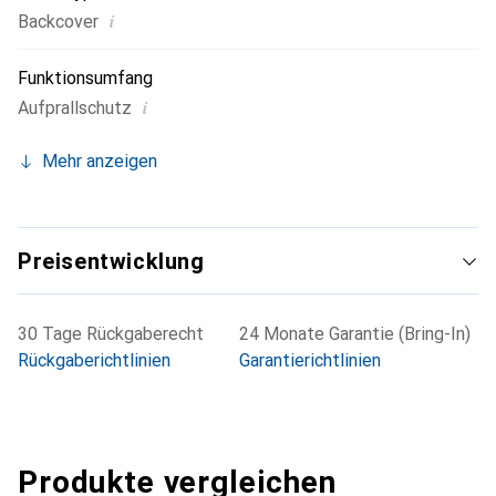
i
Backcover
Funktionsumfang
i
Aufprallschutz
Mehr anzeigen
Preisentwicklung
30 Tage Rückgaberecht
24 Monate Garantie (Bring-In)
Rückgaberichtlinien
Garantierichtlinien
Produkte vergleichen