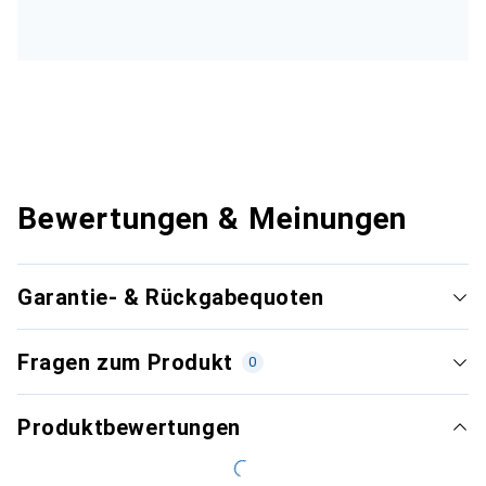
Bewertungen & Meinungen
Garantie- & Rückgabequoten
Fragen zum Produkt
0
Produktbewertungen