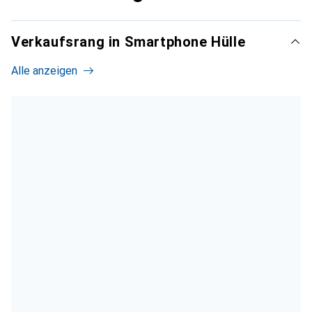
Verkaufsrang in Smartphone Hülle
Alle anzeigen