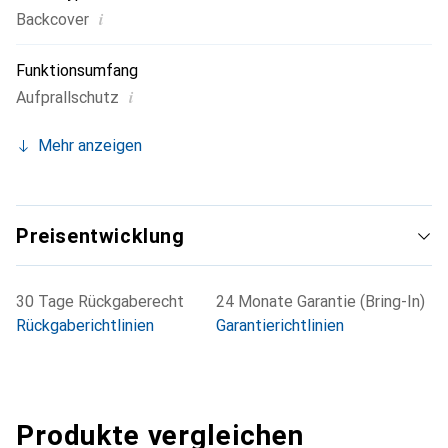
i
Backcover
Funktionsumfang
i
Aufprallschutz
Mehr anzeigen
Preisentwicklung
30 Tage Rückgaberecht
24 Monate Garantie (Bring-In)
Rückgaberichtlinien
Garantierichtlinien
Produkte vergleichen