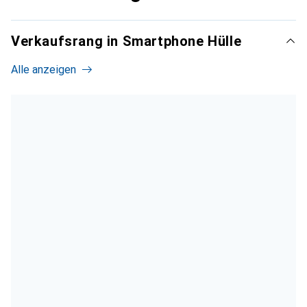
Verkaufsrang in Smartphone Hülle
Alle anzeigen