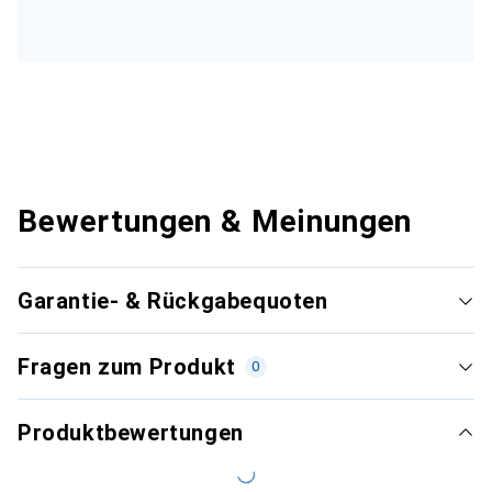
Bewertungen & Meinungen
Garantie- & Rückgabequoten
Fragen zum Produkt
0
Produktbewertungen