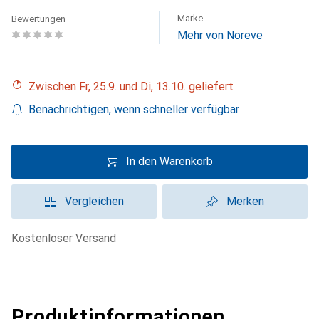
Marke
Bewertungen
Mehr von Noreve
Zwischen Fr, 25.9. und Di, 13.10. geliefert
Benachrichtigen, wenn schneller verfügbar
In den Warenkorb
Vergleichen
Merken
kostenloser Versand
Produktinformationen