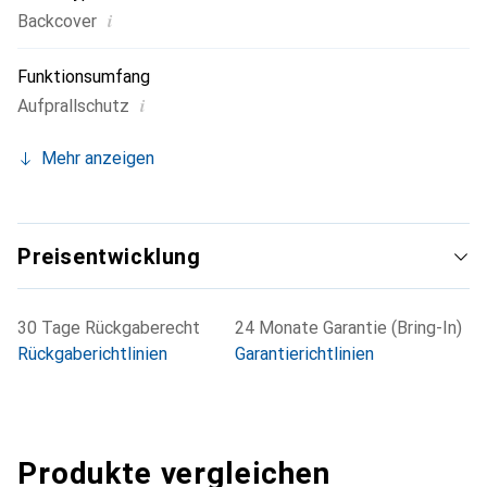
i
Backcover
Funktionsumfang
i
Aufprallschutz
Mehr anzeigen
Preisentwicklung
30 Tage Rückgaberecht
24 Monate Garantie (Bring-In)
Rückgaberichtlinien
Garantierichtlinien
Produkte vergleichen