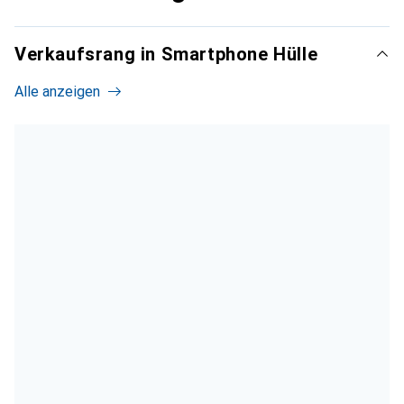
Verkaufsrang in Smartphone Hülle
Alle anzeigen