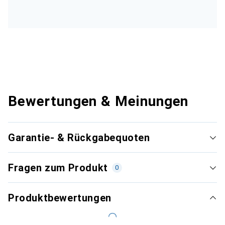
Bewertungen & Meinungen
Garantie- & Rückgabequoten
Fragen zum Produkt
0
Produktbewertungen