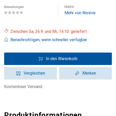
Marke
Bewertungen
Mehr von Noreve
Zwischen Sa, 26.9. und Mi, 14.10. geliefert
Benachrichtigen, wenn schneller verfügbar
In den Warenkorb
Vergleichen
Merken
kostenloser Versand
Produktinformationen